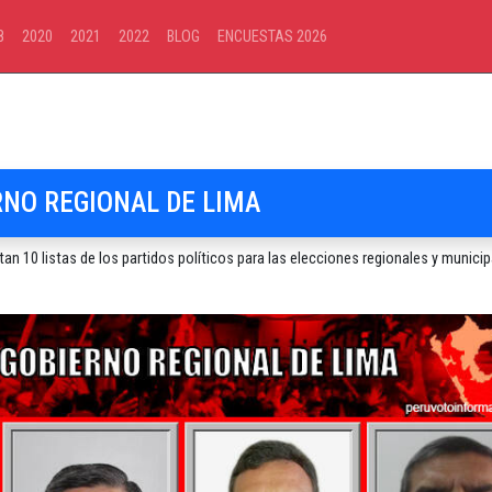
8
2020
2021
2022
BLOG
ENCUESTAS 2026
RNO REGIONAL DE LIMA
n 10 listas de los partidos políticos para las elecciones regionales y municip