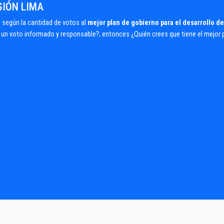
GIÓN LIMA
según la cantidad de votos al
mejor plan de gobierno para el desarrollo de
ra un voto informado y responsable?; entonces ¿Quién crees que tiene el mejor 