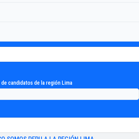
de candidatos de la región Lima