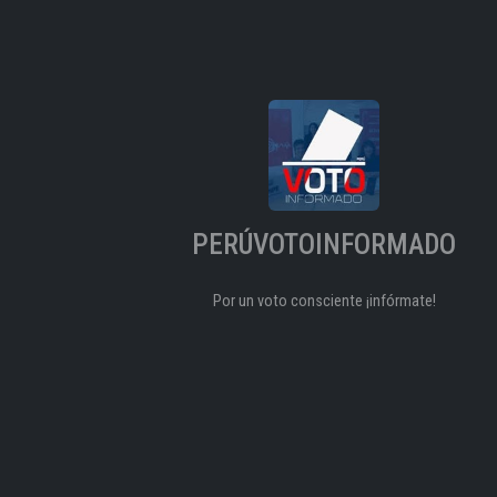
PERÚVOTOINFORMADO
Por un voto consciente ¡infórmate!