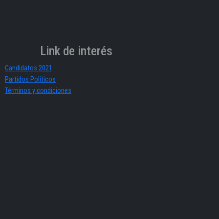
Link de interés
Candidatos 2021
Partidos Políticos
Términos y condiciones