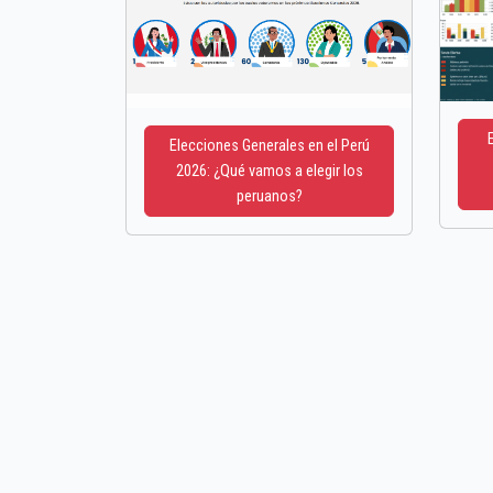
Elecciones Generales en el Perú
2026: ¿Qué vamos a elegir los
peruanos?