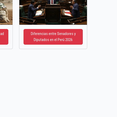
dad
Diferencias entre Senadores y
Diputados en el Perú 2026