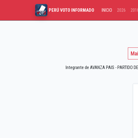
INICIO
2026
201
PERÚ VOTO INFORMADO
Mai
Integrante de AVANZA PAIS - PARTIDO DE