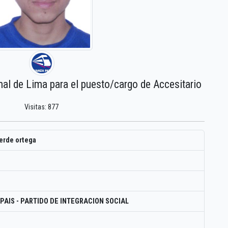
nal de Lima para el puesto/cargo de Accesitario
Visitas: 877
verde ortega
PAIS - PARTIDO DE INTEGRACION SOCIAL