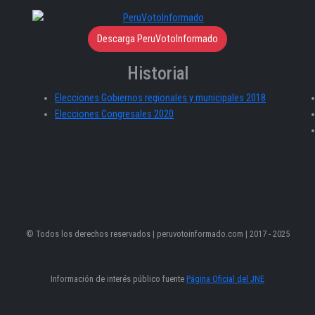
Descarga PeruVotoInformado
Historial
Elecciones Gobiernos regionales y municipales 2018
Elecciones Congresales 2020
© Todos los derechos reservados | peruvotoinformado.com | 2017 - 2025
Información de interés público fuente
Página Oficial del JNE