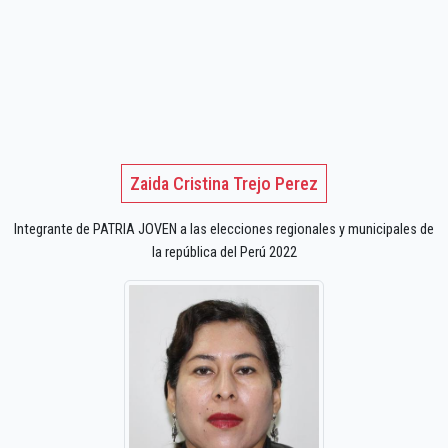
Zaida Cristina Trejo Perez
Integrante de PATRIA JOVEN a las elecciones regionales y municipales de
la república del Perú 2022