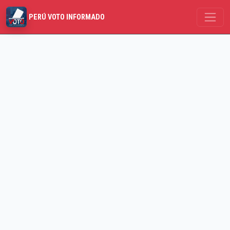
PERÚ VOTO INFORMADO