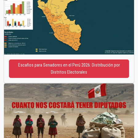
Escaños para Senadores en el Perú 2026: Distribución por
Distritos Electorales