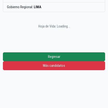
Gobierno Regional:
LIMA
Hoja de Vida: Loading...
Regresar
Más candidatos