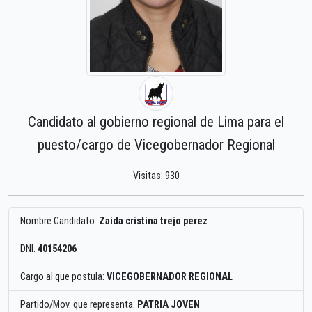
Candidato al gobierno regional de Lima para el
puesto/cargo de Vicegobernador Regional
Visitas: 930
Nombre Candidato:
Zaida cristina trejo perez
DNI:
40154206
Cargo al que postula:
VICEGOBERNADOR REGIONAL
Partido/Mov. que representa:
PATRIA JOVEN