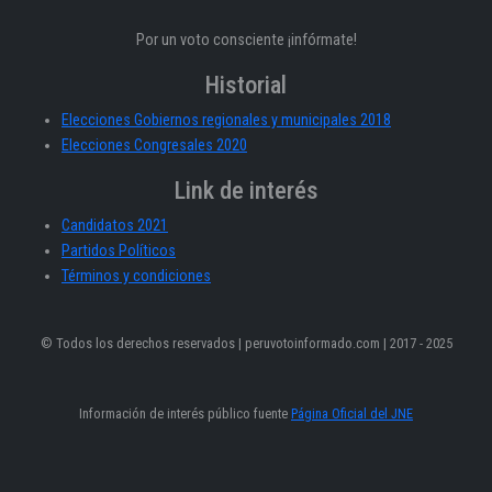
Por un voto consciente ¡infórmate!
Historial
Elecciones Gobiernos regionales y municipales 2018
Elecciones Congresales 2020
Link de interés
Candidatos 2021
Partidos Políticos
Términos y condiciones
© Todos los derechos reservados | peruvotoinformado.com | 2017 - 2025
Información de interés público fuente
Página Oficial del JNE