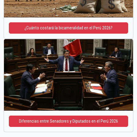
¿Cuánto costará la bicameralidad en el Perú 2026?
Diferencias entre Senadores y Diputados en el Perú 2026