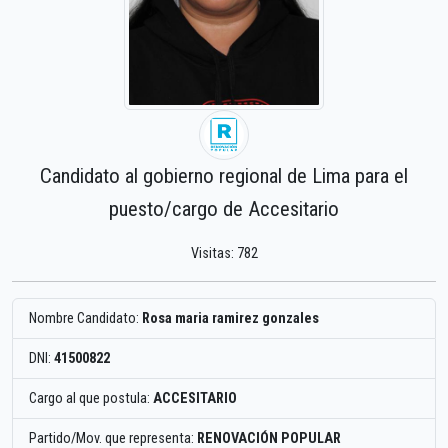
Candidato al gobierno regional de Lima para el
puesto/cargo de Accesitario
Visitas: 782
Nombre Candidato:
Rosa maria ramirez gonzales
DNI:
41500822
Cargo al que postula:
ACCESITARIO
Partido/Mov. que representa:
RENOVACIÓN POPULAR