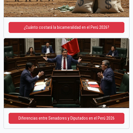
¿Cuánto costará la bicameralidad en el Perú 2026?
Diferencias entre Senadores y Diputados en el Perú 2026