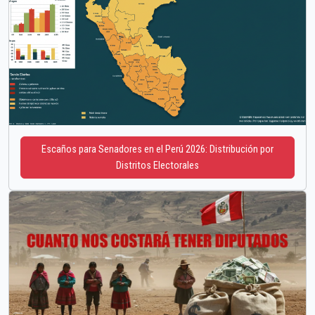
Escaños para Senadores en el Perú 2026: Distribución por
Distritos Electorales