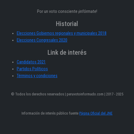
Por un voto consciente ¡infórmate!
Historial
Elecciones Gobiernos regionales y municipales 2018
Elecciones Congresales 2020
Link de interés
Candidatos 2021
Partidos Políticos
Términos y condiciones
© Todos los derechos reservados | peruvotoinformado.com | 2017 - 2025
Información de interés público fuente
Página Oficial del JNE