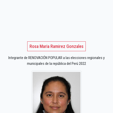
Rosa Maria Ramirez Gonzales
Integrante de RENOVACIÓN POPULAR a las elecciones regionales y
municipales de la república del Perú 2022