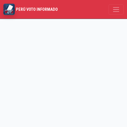
PERÚ VOTO INFORMADO