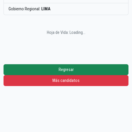
Gobierno Regional:
LIMA
Hoja de Vida: Loading...
Regresar
Más candidatos