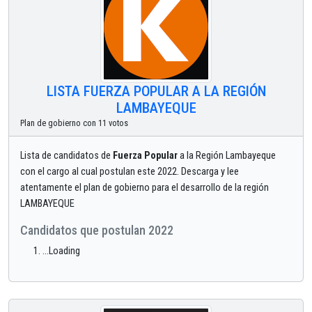
LISTA FUERZA POPULAR A LA REGIÓN
LAMBAYEQUE
Plan de gobierno con 11 votos
Lista de candidatos de
Fuerza Popular
a la Región Lambayeque
con el cargo al cual postulan este 2022. Descarga y lee
atentamente el plan de gobierno para el desarrollo de la región
LAMBAYEQUE
Candidatos que postulan 2022
...Loading