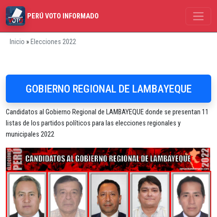
PERÚ VOTO INFORMADO
Inicio
»
Elecciones 2022
GOBIERNO REGIONAL DE LAMBAYEQUE
Candidatos al Gobierno Regional de LAMBAYEQUE donde se presentan 11
listas de los partidos políticos para las elecciones regionales y
municipales 2022