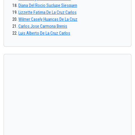
Diana Del Rocio Suclupe Siesquen
Lizzette Fatima De La Cruz Carlos
Wilmer Casely Huancas De La Cruz
Carlos Jose Carmona Brenis
Luis Alberto De La Cruz Carlos