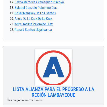
Sayda Mercedes Velasquez Piscoya
Salatiel Gonzalo Palomino Diaz
Cesar Manayay De Los Santos
Alicia De La Cruz De La Cruz
Kelly Emelina Palomino Diaz
Ronald Santos Llajahuanca
LISTA ALIANZA PARA EL PROGRESO A LA
REGIÓN LAMBAYEQUE
Plan de gobierno con 0 votos