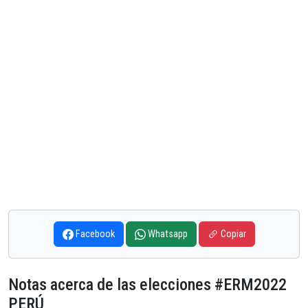
Facebook
Whatsapp
Copiar
Notas acerca de las elecciones #ERM2022
PERÚ