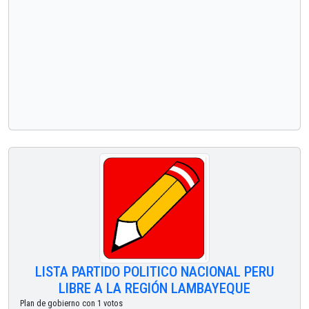
LISTA PARTIDO POLITICO NACIONAL PERU
LIBRE A LA REGIÓN LAMBAYEQUE
Plan de gobierno con 1 votos