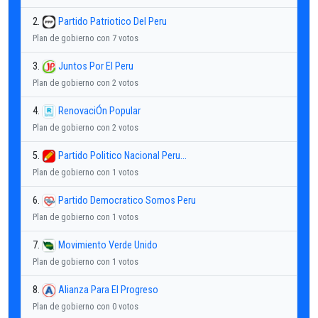
2.
Partido Patriotico Del Peru
Plan de gobierno con 7 votos
3.
Juntos Por El Peru
Plan de gobierno con 2 votos
4.
RenovaciÓn Popular
Plan de gobierno con 2 votos
5.
Partido Politico Nacional Peru...
Plan de gobierno con 1 votos
6.
Partido Democratico Somos Peru
Plan de gobierno con 1 votos
7.
Movimiento Verde Unido
Plan de gobierno con 1 votos
8.
Alianza Para El Progreso
Plan de gobierno con 0 votos