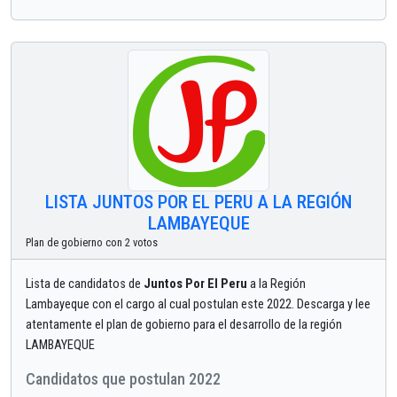
LISTA JUNTOS POR EL PERU A LA REGIÓN
LAMBAYEQUE
Plan de gobierno con 2 votos
Lista de candidatos de
Juntos Por El Peru
a la Región
Lambayeque con el cargo al cual postulan este 2022. Descarga y lee
atentamente el plan de gobierno para el desarrollo de la región
LAMBAYEQUE
Candidatos que postulan 2022