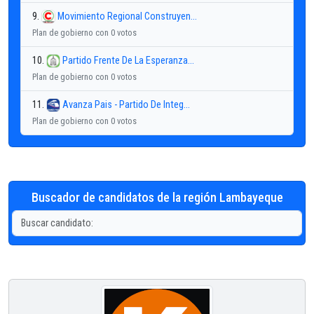
9.
Movimiento Regional Construyen...
Plan de gobierno con 0 votos
10.
Partido Frente De La Esperanza...
Plan de gobierno con 0 votos
11.
Avanza Pais - Partido De Integ...
Plan de gobierno con 0 votos
Buscador de candidatos de la región Lambayeque