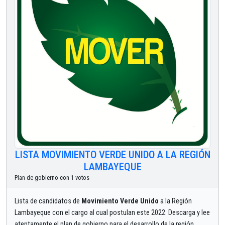
LISTA MOVIMIENTO VERDE UNIDO A LA REGIÓN
LAMBAYEQUE
Plan de gobierno con 1 votos
Lista de candidatos de
Movimiento Verde Unido
a la Región
Lambayeque con el cargo al cual postulan este 2022. Descarga y lee
atentamente el plan de gobierno para el desarrollo de la región