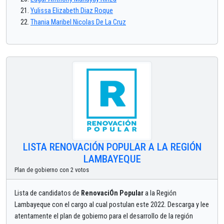
Yulissa Elizabeth Diaz Roque
Thania Maribel Nicolas De La Cruz
LISTA RENOVACIÓN POPULAR A LA REGIÓN
LAMBAYEQUE
Plan de gobierno con 2 votos
Lista de candidatos de
RenovaciÓn Popular
a la Región
Lambayeque con el cargo al cual postulan este 2022. Descarga y lee
atentamente el plan de gobierno para el desarrollo de la región