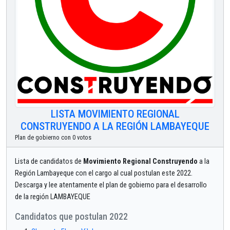
LISTA MOVIMIENTO REGIONAL
CONSTRUYENDO A LA REGIÓN LAMBAYEQUE
Plan de gobierno con 0 votos
Lista de candidatos de
Movimiento Regional Construyendo
a la
Región Lambayeque con el cargo al cual postulan este 2022.
Descarga y lee atentamente el plan de gobierno para el desarrollo
de la región LAMBAYEQUE
Candidatos que postulan 2022