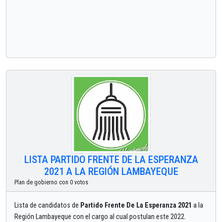
LISTA PARTIDO FRENTE DE LA ESPERANZA
2021 A LA REGIÓN LAMBAYEQUE
Plan de gobierno con 0 votos
Lista de candidatos de
Partido Frente De La Esperanza 2021
a la
Región Lambayeque con el cargo al cual postulan este 2022.