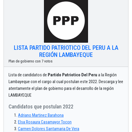
LISTA PARTIDO PATRIOTICO DEL PERU A LA
REGIÓN LAMBAYEQUE
Plan de gobierno con 7 votos
Lista de candidatos de
Partido Patriotico Del Peru
a la Región
Lambayeque con el cargo al cual postulan este 2022. Descarga y lee
atentamente el plan de gobierno para el desarrollo de la región
LAMBAYEQUE
Candidatos que postulan 2022
Adriano Martinez Barahona
Elsa Rosaura Casamayor Tocon
Carmen Dolores Santamaria De Vera