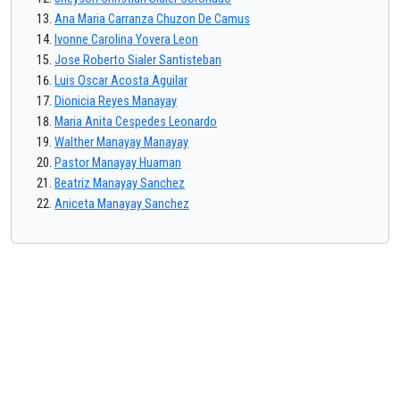
Ana Maria Carranza Chuzon De Camus
Ivonne Carolina Yovera Leon
Jose Roberto Sialer Santisteban
Luis Oscar Acosta Aguilar
Dionicia Reyes Manayay
Maria Anita Cespedes Leonardo
Walther Manayay Manayay
Pastor Manayay Huaman
Beatriz Manayay Sanchez
Aniceta Manayay Sanchez