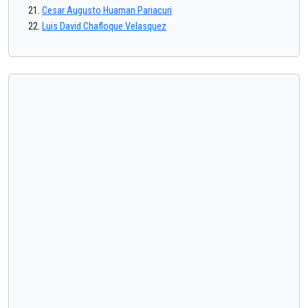
Cesar Augusto Huaman Pariacuri
Luis David Chafloque Velasquez