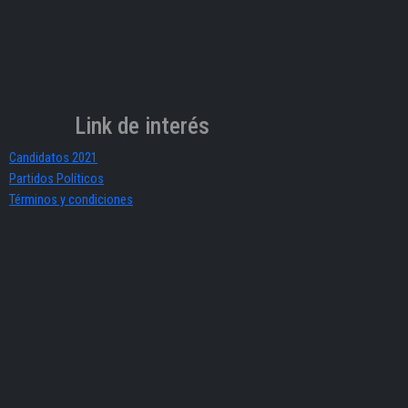
Link de interés
Candidatos 2021
Partidos Políticos
Términos y condiciones