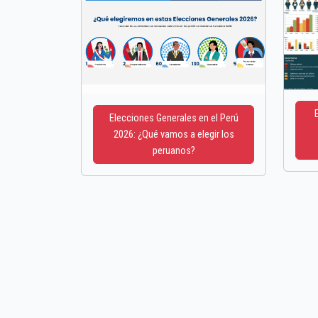
Elecciones Generales en el Perú
2026: ¿Qué vamos a elegir los
peruanos?