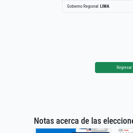
Gobierno Regional:
LIMA
Regresar
Notas acerca de las elecci