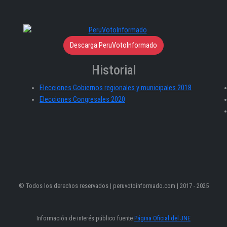
Descarga PeruVotoInformado
Historial
Elecciones Gobiernos regionales y municipales 2018
Elecciones Congresales 2020
© Todos los derechos reservados | peruvotoinformado.com | 2017 - 2025
Información de interés público fuente
Página Oficial del JNE