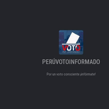
PERÚVOTOINFORMADO
Por un voto consciente ¡infórmate!