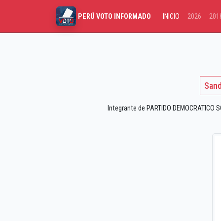
INICIO
2026
201
PERÚ VOTO INFORMADO
Sand
Integrante de PARTIDO DEMOCRATICO SOM