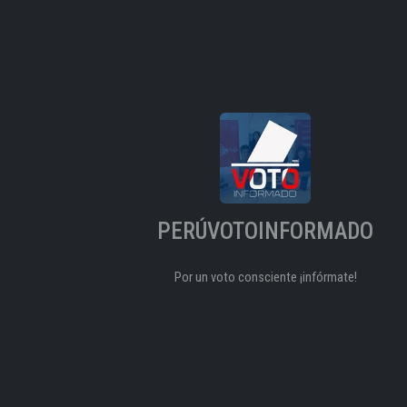
PERÚVOTOINFORMADO
Por un voto consciente ¡infórmate!