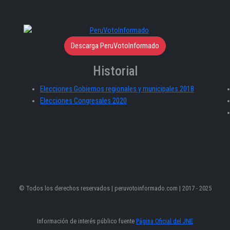
Descarga PeruVotoInformado
Historial
Elecciones Gobiernos regionales y municipales 2018
Elecciones Congresales 2020
© Todos los derechos reservados | peruvotoinformado.com | 2017 - 2025
Información de interés público fuente
Página Oficial del JNE