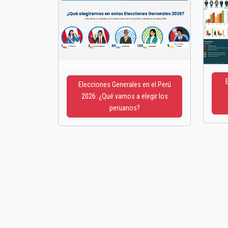
Elecciones Generales en el Perú
2026: ¿Qué vamos a elegir los
peruanos?