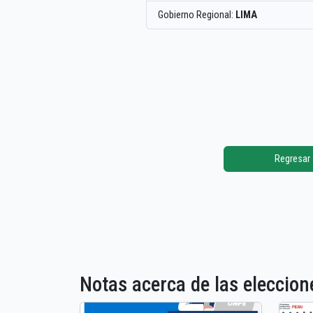
Gobierno Regional:
LIMA
Regresar
Notas acerca de las elecci