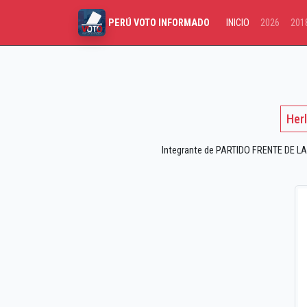
INICIO
2026
201
PERÚ VOTO INFORMADO
Her
Integrante de PARTIDO FRENTE DE LA 