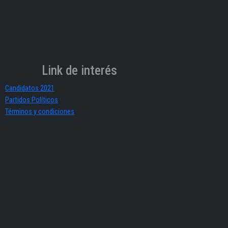
Link de interés
Candidatos 2021
Partidos Políticos
Términos y condiciones