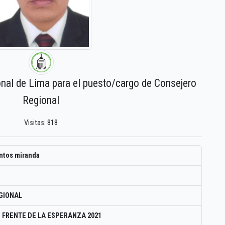
onal de Lima para el puesto/cargo de Consejero
Regional
Visitas: 818
antos miranda
GIONAL
 FRENTE DE LA ESPERANZA 2021