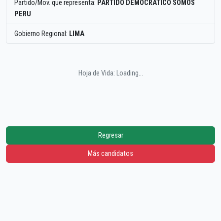
Partido/Mov. que representa:
PARTIDO DEMOCRATICO SOMOS
PERU
Gobierno Regional:
LIMA
Hoja de Vida: Loading...
Regresar
Más candidatos