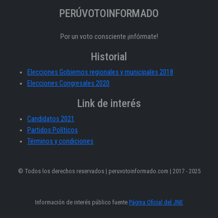
PERÚVOTOINFORMADO
Por un voto consciente ¡infórmate!
Historial
Elecciones Gobiernos regionales y municipales 2018
Elecciones Congresales 2020
Link de interés
Candidatos 2021
Partidos Políticos
Términos y condiciones
© Todos los derechos reservados | peruvotoinformado.com | 2017 - 2025
Información de interés público fuente
Página Oficial del JNE