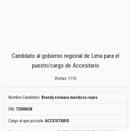
Candidato al gobierno regional de Lima para el
puesto/cargo de Accesitario
Visitas: 1110
Nombre Candidato:
Brandy xiomara mendoza reyes
DNI:
73500658
Cargo al que postula:
ACCESITARIO