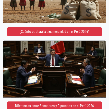
¿Cuánto costará la bicameralidad en el Perú 2026?
Diferencias entre Senadores y Diputados en el Perú 2026