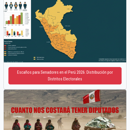
Escaños para Senadores en el Perú 2026: Distribución por
Distritos Electorales