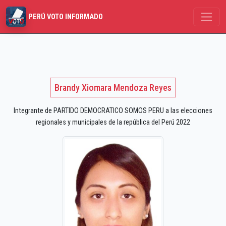
PERÚ VOTO INFORMADO
Brandy Xiomara Mendoza Reyes
Integrante de PARTIDO DEMOCRATICO SOMOS PERU a las elecciones
regionales y municipales de la república del Perú 2022