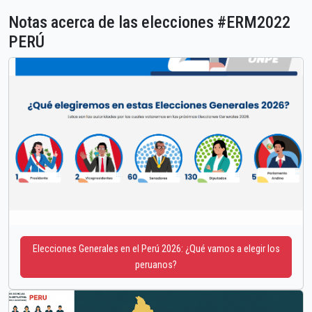
Notas acerca de las elecciones #ERM2022
PERÚ
Elecciones Generales en el Perú 2026: ¿Qué vamos a elegir los
peruanos?