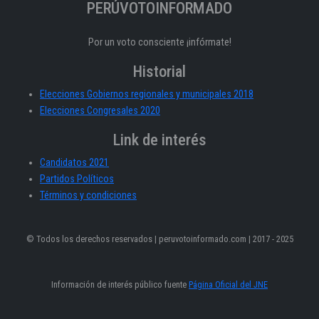
PERÚVOTOINFORMADO
Por un voto consciente ¡infórmate!
Historial
Elecciones Gobiernos regionales y municipales 2018
Elecciones Congresales 2020
Link de interés
Candidatos 2021
Partidos Políticos
Términos y condiciones
© Todos los derechos reservados | peruvotoinformado.com | 2017 - 2025
Información de interés público fuente
Página Oficial del JNE