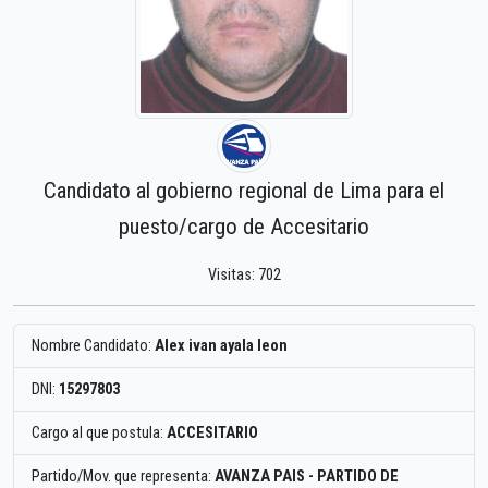
Candidato al gobierno regional de Lima para el
puesto/cargo de Accesitario
Visitas: 702
Nombre Candidato:
Alex ivan ayala leon
DNI:
15297803
Cargo al que postula:
ACCESITARIO
Partido/Mov. que representa:
AVANZA PAIS - PARTIDO DE