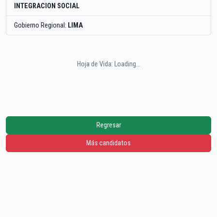
INTEGRACION SOCIAL
Gobierno Regional:
LIMA
Hoja de Vida: Loading...
Regresar
Más candidatos