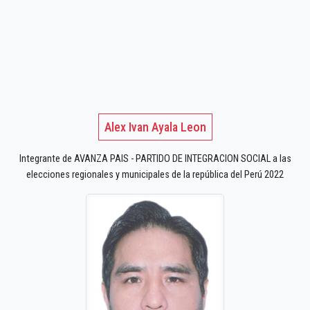
Alex Ivan Ayala Leon
Integrante de AVANZA PAIS - PARTIDO DE INTEGRACION SOCIAL a las
elecciones regionales y municipales de la república del Perú 2022