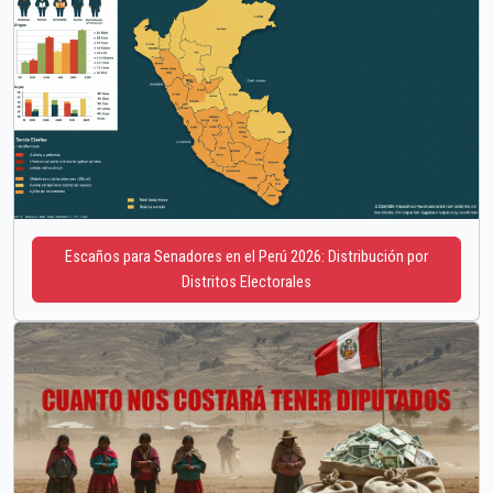
Escaños para Senadores en el Perú 2026: Distribución por
Distritos Electorales