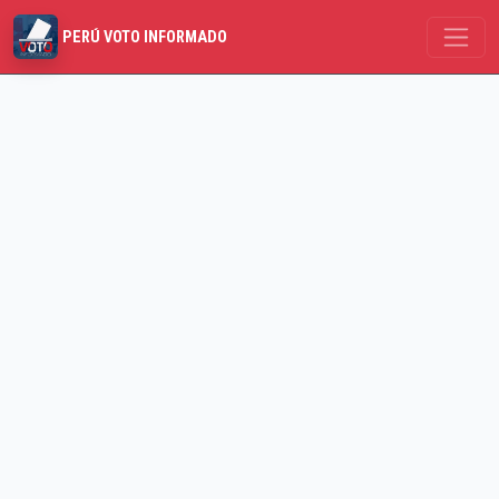
PERÚ VOTO INFORMADO