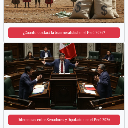
¿Cuánto costará la bicameralidad en el Perú 2026?
Diferencias entre Senadores y Diputados en el Perú 2026