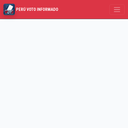
PERÚ VOTO INFORMADO