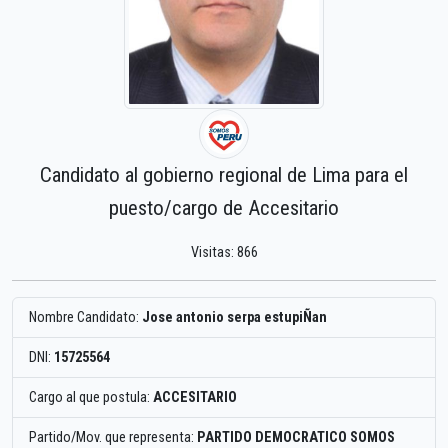
Candidato al gobierno regional de Lima para el
puesto/cargo de Accesitario
Visitas: 866
Nombre Candidato:
Jose antonio serpa estupiÑan
DNI:
15725564
Cargo al que postula:
ACCESITARIO
Partido/Mov. que representa:
PARTIDO DEMOCRATICO SOMOS