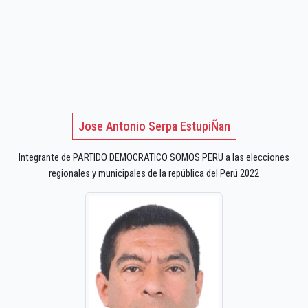
Jose Antonio Serpa EstupiÑan
Integrante de PARTIDO DEMOCRATICO SOMOS PERU a las elecciones
regionales y municipales de la república del Perú 2022