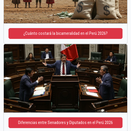
¿Cuánto costará la bicameralidad en el Perú 2026?
Diferencias entre Senadores y Diputados en el Perú 2026