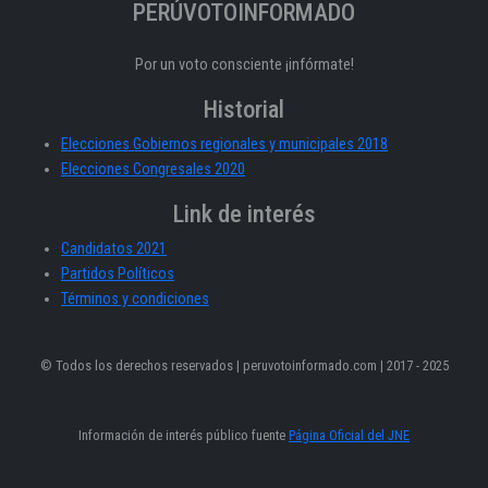
PERÚVOTOINFORMADO
Por un voto consciente ¡infórmate!
Historial
Elecciones Gobiernos regionales y municipales 2018
Elecciones Congresales 2020
Link de interés
Candidatos 2021
Partidos Políticos
Términos y condiciones
© Todos los derechos reservados | peruvotoinformado.com | 2017 - 2025
Información de interés público fuente
Página Oficial del JNE