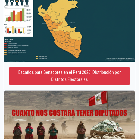
Escaños para Senadores en el Perú 2026: Distribución por
Distritos Electorales