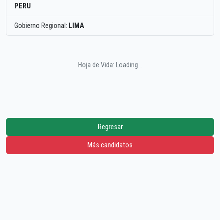
PERU
Gobierno Regional:
LIMA
Hoja de Vida: Loading...
Regresar
Más candidatos