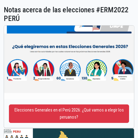
Notas acerca de las elecciones #ERM2022
PERÚ
Elecciones Generales en el Perú 2026: ¿Qué vamos a elegir los
peruanos?