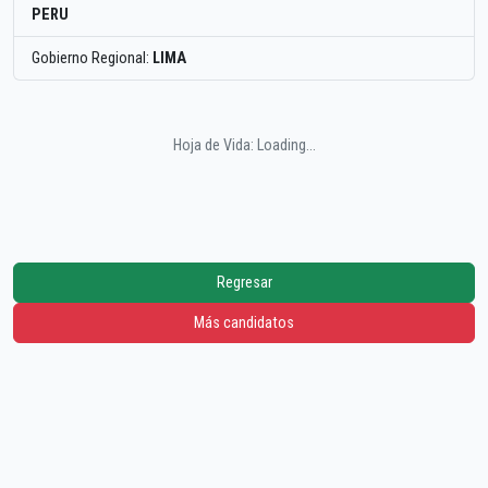
PERU
Gobierno Regional:
LIMA
Hoja de Vida: Loading...
Regresar
Más candidatos