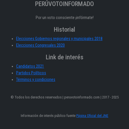
PERÚVOTOINFORMADO
Por un voto consciente ¡infórmate!
Historial
Elecciones Gobiernos regionales y municipales 2018
Elecciones Congresales 2020
Link de interés
Candidatos 2021
Partidos Políticos
Términos y condiciones
© Todos los derechos reservados | peruvotoinformado.com | 2017 - 2025
Información de interés público fuente
Página Oficial del JNE