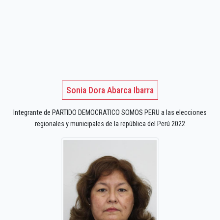
Sonia Dora Abarca Ibarra
Integrante de PARTIDO DEMOCRATICO SOMOS PERU a las elecciones
regionales y municipales de la república del Perú 2022