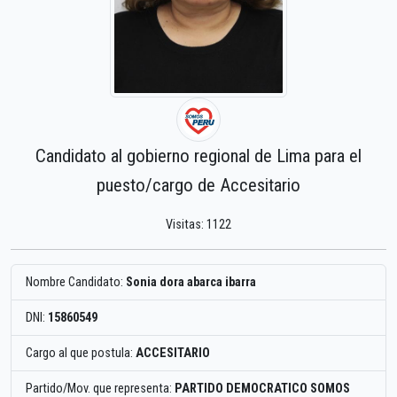
Candidato al gobierno regional de Lima para el
puesto/cargo de Accesitario
Visitas: 1122
Nombre Candidato:
Sonia dora abarca ibarra
DNI:
15860549
Cargo al que postula:
ACCESITARIO
Partido/Mov. que representa:
PARTIDO DEMOCRATICO SOMOS