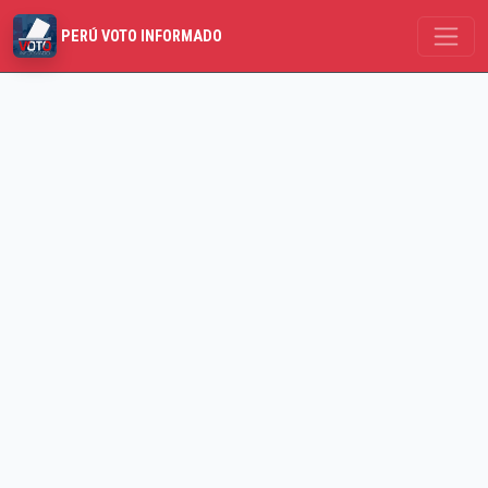
PERÚ VOTO INFORMADO