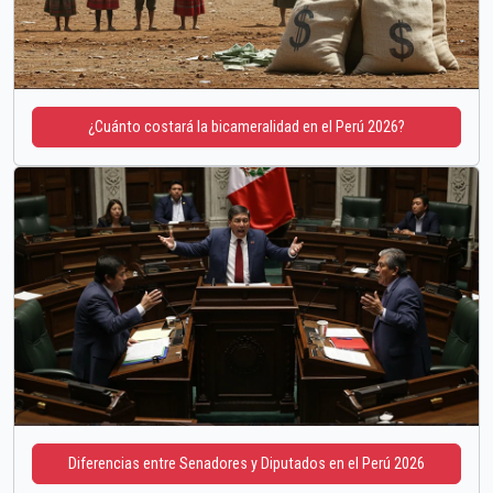
¿Cuánto costará la bicameralidad en el Perú 2026?
Diferencias entre Senadores y Diputados en el Perú 2026