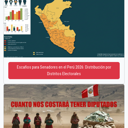
Escaños para Senadores en el Perú 2026: Distribución por
Distritos Electorales