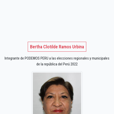
Bertha Clotilde Ramos Urbina
Integrante de PODEMOS PERU a las elecciones regionales y municipales
de la república del Perú 2022