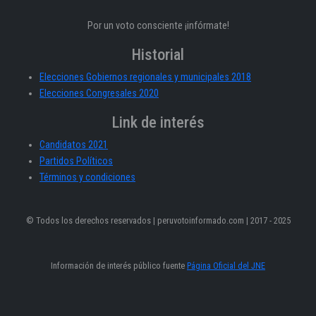
Por un voto consciente ¡infórmate!
Historial
Elecciones Gobiernos regionales y municipales 2018
Elecciones Congresales 2020
Link de interés
Candidatos 2021
Partidos Políticos
Términos y condiciones
© Todos los derechos reservados | peruvotoinformado.com | 2017 - 2025
Información de interés público fuente
Página Oficial del JNE