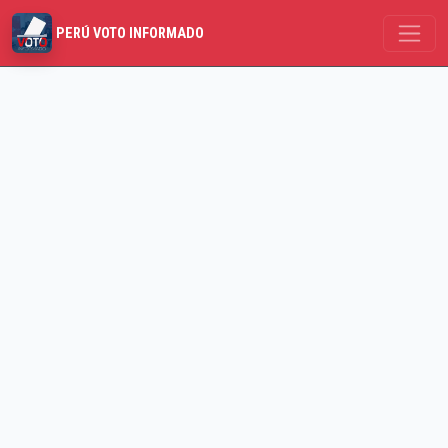
PERÚ VOTO INFORMADO