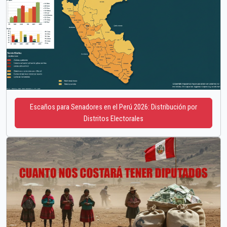
Escaños para Senadores en el Perú 2026: Distribución por
Distritos Electorales