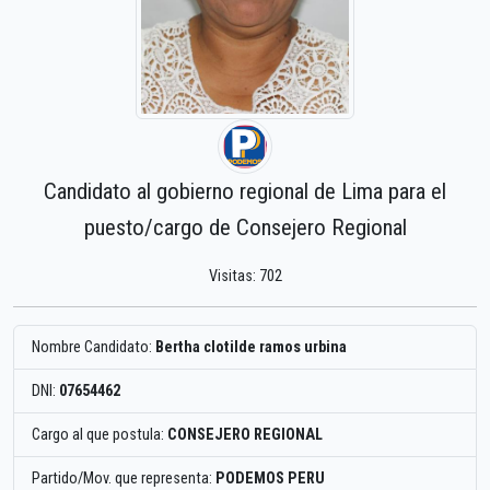
Candidato al gobierno regional de Lima para el
puesto/cargo de Consejero Regional
Visitas: 702
Nombre Candidato:
Bertha clotilde ramos urbina
DNI:
07654462
Cargo al que postula:
CONSEJERO REGIONAL
Partido/Mov. que representa:
PODEMOS PERU