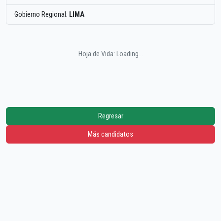
Gobierno Regional:
LIMA
Hoja de Vida: Loading...
Regresar
Más candidatos