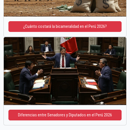
¿Cuánto costará la bicameralidad en el Perú 2026?
Diferencias entre Senadores y Diputados en el Perú 2026