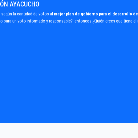
GIÓN AYACUCHO
según la cantidad de votos al
mejor plan de gobierno para el desarrollo de
rno para un voto informado y responsable?; entonces ¿Quién crees que tiene el