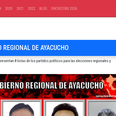
8
2020
2021
2022
BLOG
ENCUESTAS 2026
 REGIONAL DE AYACUCHO
sentan 8 listas de los partidos políticos para las elecciones regionales y