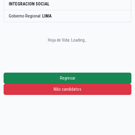
INTEGRACION SOCIAL
Gobierno Regional:
LIMA
Hoja de Vida: Loading...
Regresar
Más candidatos