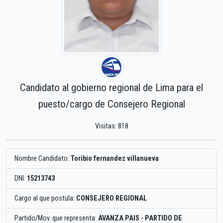
Candidato al gobierno regional de Lima para el
puesto/cargo de Consejero Regional
Visitas: 818
Nombre Candidato:
Toribio fernandez villanueva
DNI:
15213743
Cargo al que postula:
CONSEJERO REGIONAL
Partido/Mov. que representa:
AVANZA PAIS - PARTIDO DE