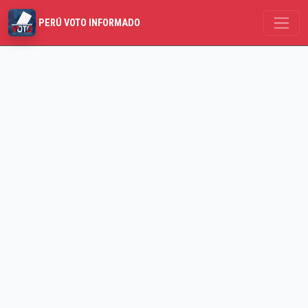
PERÚ VOTO INFORMADO