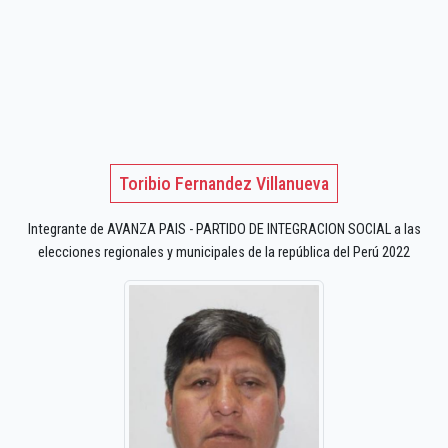
Toribio Fernandez Villanueva
Integrante de AVANZA PAIS - PARTIDO DE INTEGRACION SOCIAL a las
elecciones regionales y municipales de la república del Perú 2022