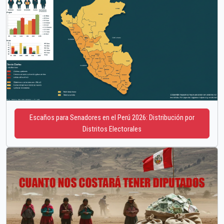
Escaños para Senadores en el Perú 2026: Distribución por
Distritos Electorales