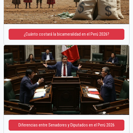
¿Cuánto costará la bicameralidad en el Perú 2026?
Diferencias entre Senadores y Diputados en el Perú 2026