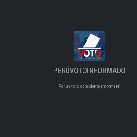
PERÚVOTOINFORMADO
Por un voto consciente ¡infórmate!