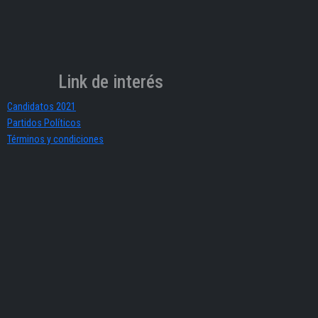
Link de interés
Candidatos 2021
Partidos Políticos
Términos y condiciones