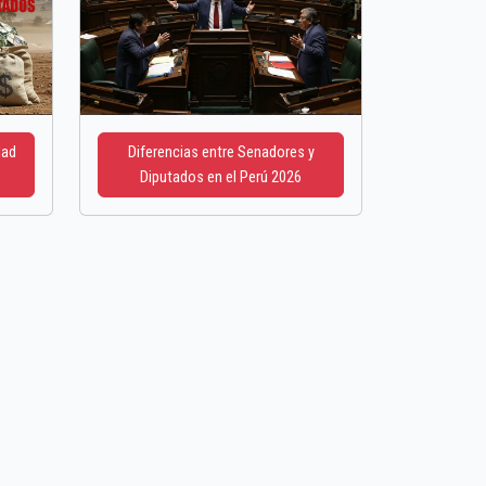
dad
Diferencias entre Senadores y
Diputados en el Perú 2026