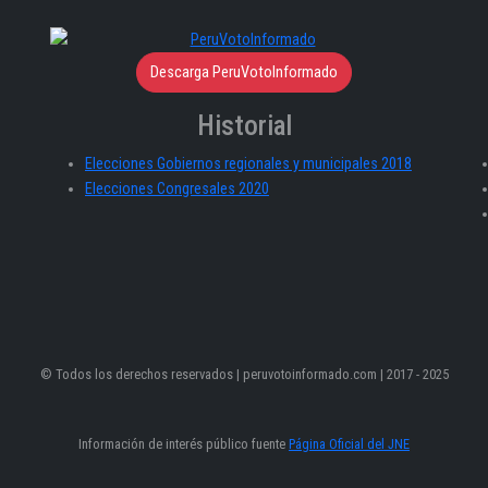
Descarga PeruVotoInformado
Historial
Elecciones Gobiernos regionales y municipales 2018
Elecciones Congresales 2020
© Todos los derechos reservados | peruvotoinformado.com | 2017 - 2025
Información de interés público fuente
Página Oficial del JNE