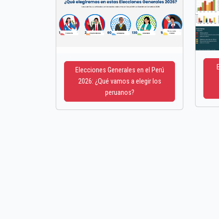
Elecciones Generales en el Perú
2026: ¿Qué vamos a elegir los
peruanos?