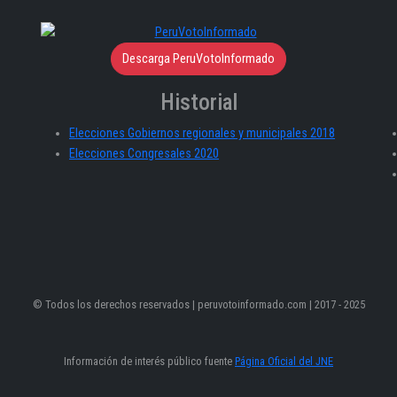
Descarga PeruVotoInformado
Historial
Elecciones Gobiernos regionales y municipales 2018
Elecciones Congresales 2020
© Todos los derechos reservados | peruvotoinformado.com | 2017 - 2025
Información de interés público fuente
Página Oficial del JNE