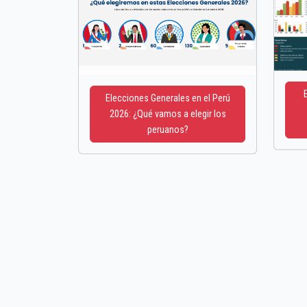
Elecciones Generales en el Perú
2026: ¿Qué vamos a elegir los
peruanos?