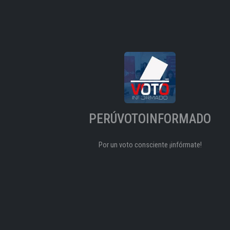
PERÚVOTOINFORMADO
Por un voto consciente ¡infórmate!