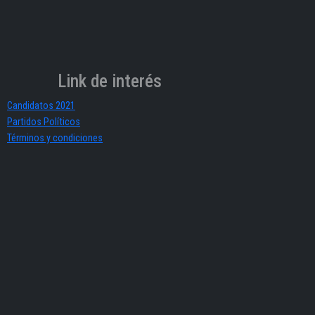
Link de interés
Candidatos 2021
Partidos Políticos
Términos y condiciones