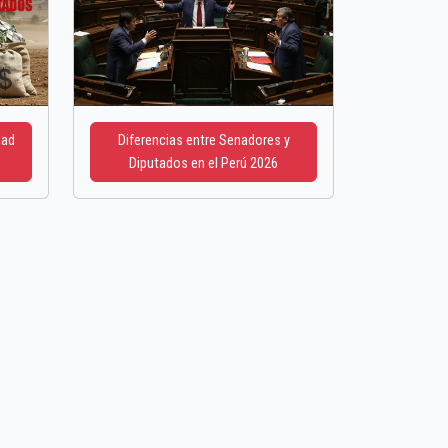
dad
Diferencias entre Senadores y
Diputados en el Perú 2026