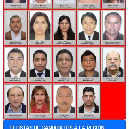
19 LISTAS DE CANDIDATOS A LA REGIÓN