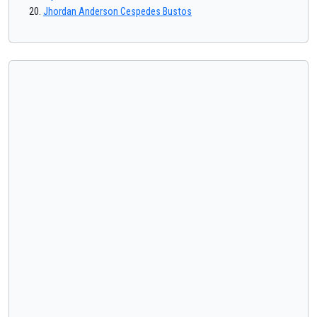
Jhordan Anderson Cespedes Bustos