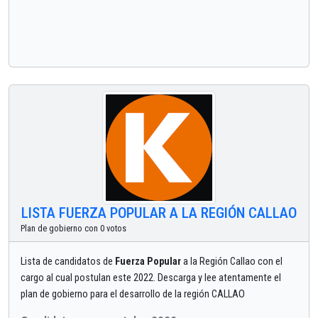
LISTA FUERZA POPULAR A LA REGIÓN CALLAO
Plan de gobierno con 0 votos
Lista de candidatos de
Fuerza Popular
a la Región Callao con el
cargo al cual postulan este 2022. Descarga y lee atentamente el
plan de gobierno para el desarrollo de la región CALLAO