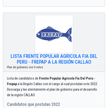
LISTA FRENTE POPULAR AGRICOLA FIA DEL
PERU - FREPAP A LA REGIÓN CALLAO
Plan de gobierno con 0 votos
Lista de candidatos de
Frente Popular Agricola Fia Del Peru -
Frepap
a la Región Callao con el cargo al cual postulan este 2022.
Descarga y lee atentamente el plan de gobierno para el desarrollo
de la región CALLAO
Candidatos que postulan 2022