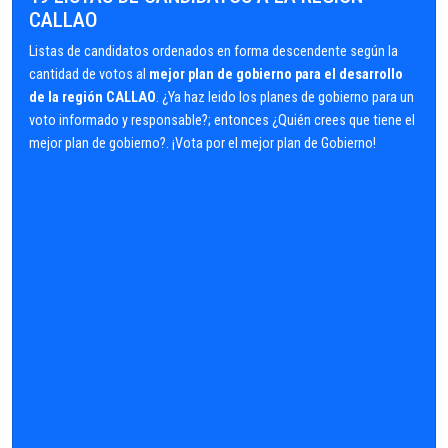
CALLAO
Listas de candidatos ordenados en forma descendente según la
cantidad de votos al
mejor plan de gobierno para el desarrollo
de la región CALLAO
. ¿Ya haz leido los planes de gobierno para un
voto informado y responsable?; entonces ¿Quién crees que tiene el
mejor plan de gobierno?. ¡Vota por el mejor plan de Gobierno!