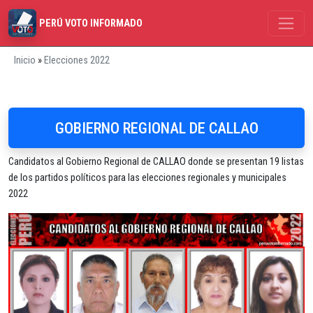
PERÚ VOTO INFORMADO
Inicio
»
Elecciones 2022
GOBIERNO REGIONAL DE CALLAO
Candidatos al Gobierno Regional de CALLAO donde se presentan 19 listas
de los partidos políticos para las elecciones regionales y municipales
2022