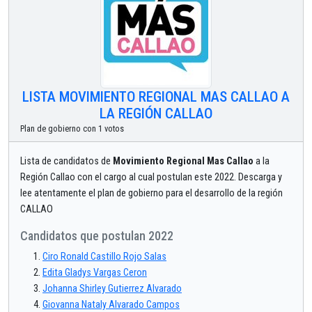
LISTA MOVIMIENTO REGIONAL MAS CALLAO A
LA REGIÓN CALLAO
Plan de gobierno con 1 votos
Lista de candidatos de
Movimiento Regional Mas Callao
a la
Región Callao con el cargo al cual postulan este 2022. Descarga y
lee atentamente el plan de gobierno para el desarrollo de la región
CALLAO
Candidatos que postulan 2022
Ciro Ronald Castillo Rojo Salas
Edita Gladys Vargas Ceron
Johanna Shirley Gutierrez Alvarado
Giovanna Nataly Alvarado Campos