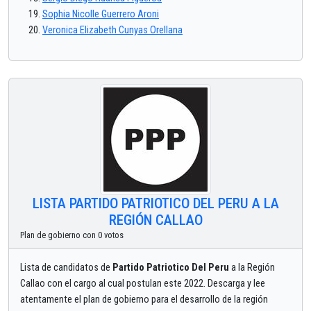
Sophia Nicolle Guerrero Aroni
Veronica Elizabeth Cunyas Orellana
LISTA PARTIDO PATRIOTICO DEL PERU A LA
REGIÓN CALLAO
Plan de gobierno con 0 votos
Lista de candidatos de
Partido Patriotico Del Peru
a la Región
Callao con el cargo al cual postulan este 2022. Descarga y lee
atentamente el plan de gobierno para el desarrollo de la región