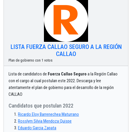
LISTA FUERZA CALLAO SEGURO A LA REGIÓN
CALLAO
Plan de gobierno con 1 votos
Lista de candidatos de
Fuerza Callao Seguro
a la Región Callao
con el cargo al cual postulan este 2022. Descarga y lee
atentamente el plan de gobierno para el desarrollo de la región
CALLAO
Candidatos que postulan 2022
Ricardo Eloy Barrenechea Maturrano
Rosslym Silvia Mendoza Quispe
Eduardo Garcia Zapata