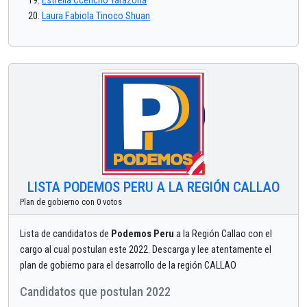
Estrella Ccencho Tarazona
Laura Fabiola Tinoco Shuan
LISTA PODEMOS PERU A LA REGIÓN CALLAO
Plan de gobierno con 0 votos
Lista de candidatos de
Podemos Peru
a la Región Callao con el
cargo al cual postulan este 2022. Descarga y lee atentamente el
plan de gobierno para el desarrollo de la región CALLAO
Candidatos que postulan 2022