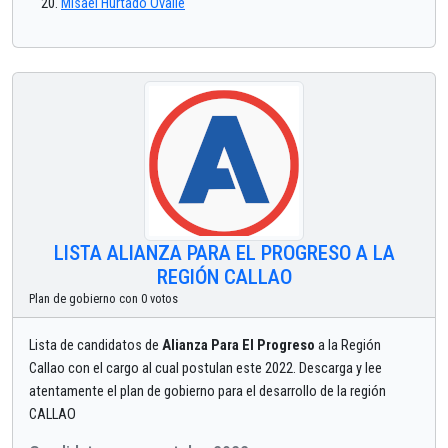
Misael Hurtado Ovalle
LISTA ALIANZA PARA EL PROGRESO A LA
REGIÓN CALLAO
Plan de gobierno con 0 votos
Lista de candidatos de
Alianza Para El Progreso
a la Región
Callao con el cargo al cual postulan este 2022. Descarga y lee
atentamente el plan de gobierno para el desarrollo de la región
CALLAO