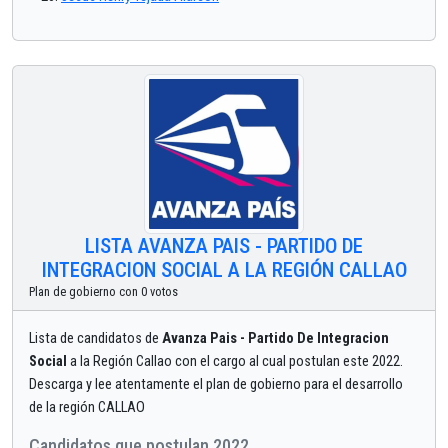
LISTA AVANZA PAIS - PARTIDO DE
INTEGRACION SOCIAL A LA REGIÓN CALLAO
Plan de gobierno con 0 votos
Lista de candidatos de
Avanza Pais - Partido De Integracion
Social
a la Región Callao con el cargo al cual postulan este 2022.
Descarga y lee atentamente el plan de gobierno para el desarrollo
de la región CALLAO
Candidatos que postulan 2022