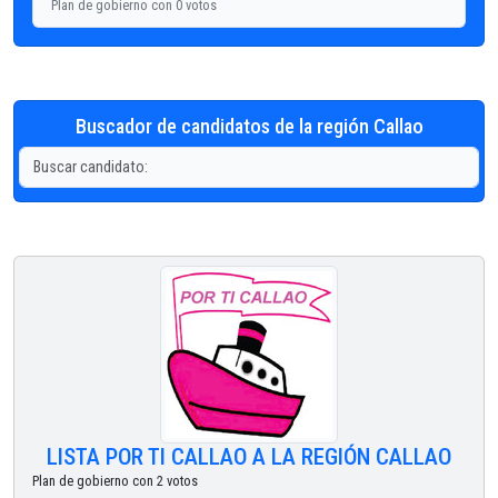
Plan de gobierno con 0 votos
Buscador de candidatos de la región Callao
LISTA POR TI CALLAO A LA REGIÓN CALLAO
Plan de gobierno con 2 votos