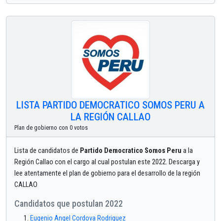
LISTA PARTIDO DEMOCRATICO SOMOS PERU A
LA REGIÓN CALLAO
Plan de gobierno con 0 votos
Lista de candidatos de
Partido Democratico Somos Peru
a la
Región Callao con el cargo al cual postulan este 2022. Descarga y
lee atentamente el plan de gobierno para el desarrollo de la región
CALLAO
Candidatos que postulan 2022
Eugenio Angel Cordova Rodriguez