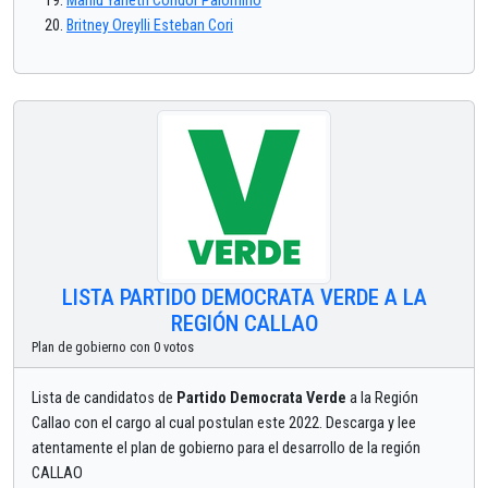
Marilu Yaneth Condor Palomino
Britney Oreylli Esteban Cori
LISTA PARTIDO DEMOCRATA VERDE A LA
REGIÓN CALLAO
Plan de gobierno con 0 votos
Lista de candidatos de
Partido Democrata Verde
a la Región
Callao con el cargo al cual postulan este 2022. Descarga y lee
atentamente el plan de gobierno para el desarrollo de la región
CALLAO