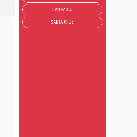
SAN PABLO
SANTA CRUZ