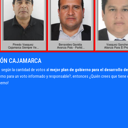
GIÓN CAJAMARCA
según la cantidad de votos al
mejor plan de gobierno para el desarrollo de
ierno para un voto informado y responsable?; entonces ¿Quién crees que tiene 
ierno!