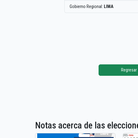
Gobierno Regional:
LIMA
Regresar
Notas acerca de las elecci