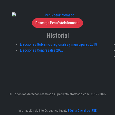
Descarga PeruVotoInformado
Historial
Elecciones Gobiernos regionales y municipales 2018
Elecciones Congresales 2020
© Todos los derechos reservados | peruvotoinformado.com | 2017 - 2025
Información de interés público fuente
Página Oficial del JNE