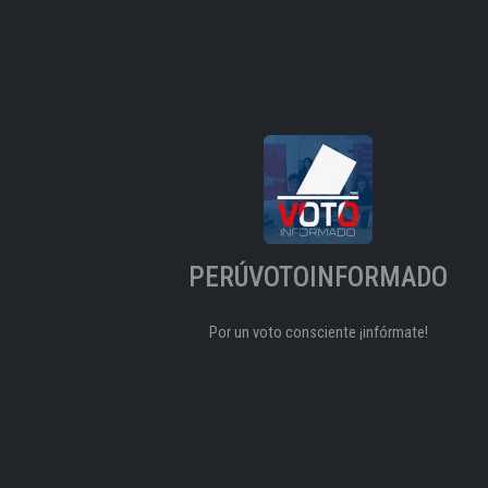
PERÚVOTOINFORMADO
Por un voto consciente ¡infórmate!