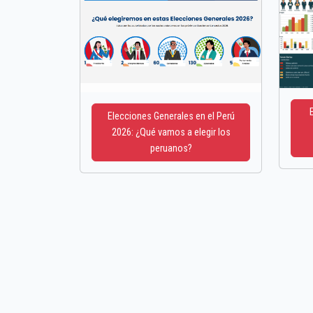
Elecciones Generales en el Perú
2026: ¿Qué vamos a elegir los
peruanos?