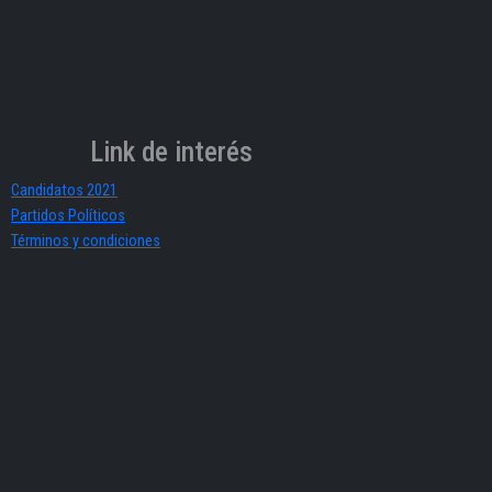
Link de interés
Candidatos 2021
Partidos Políticos
Términos y condiciones