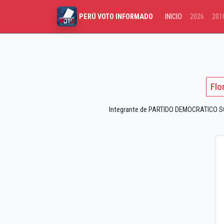
INICIO
2026
201
PERÚ VOTO INFORMADO
Flo
Integrante de PARTIDO DEMOCRATICO SOM