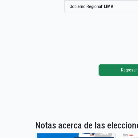
Gobierno Regional:
LIMA
Regresar
Notas acerca de las elecci