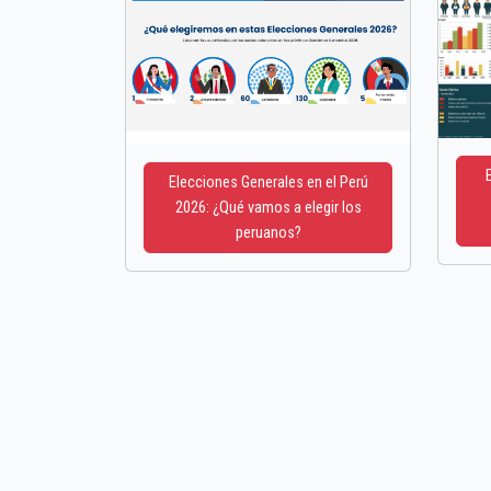
Elecciones Generales en el Perú
2026: ¿Qué vamos a elegir los
peruanos?