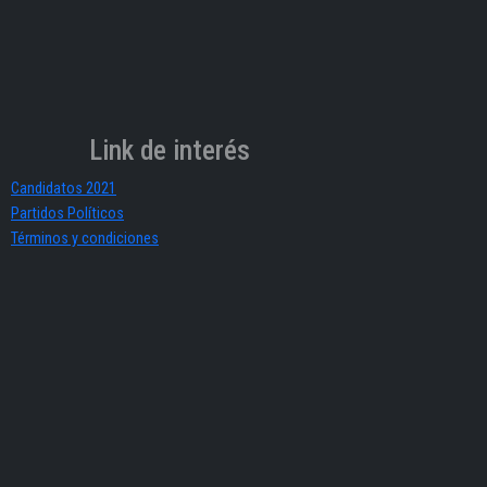
Link de interés
Candidatos 2021
Partidos Políticos
Términos y condiciones