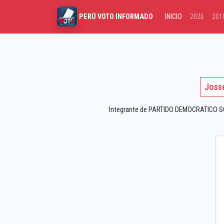
INICIO
2026
201
PERÚ VOTO INFORMADO
Josse
Integrante de PARTIDO DEMOCRATICO SOM