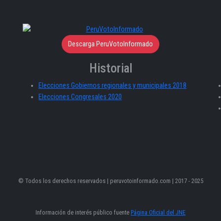
Descarga PeruVotoInformado
Historial
Elecciones Gobiernos regionales y municipales 2018
Elecciones Congresales 2020
© Todos los derechos reservados | peruvotoinformado.com | 2017 - 2025
Información de interés público fuente
Página Oficial del JNE