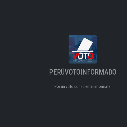
PERÚVOTOINFORMADO
Por un voto consciente ¡infórmate!