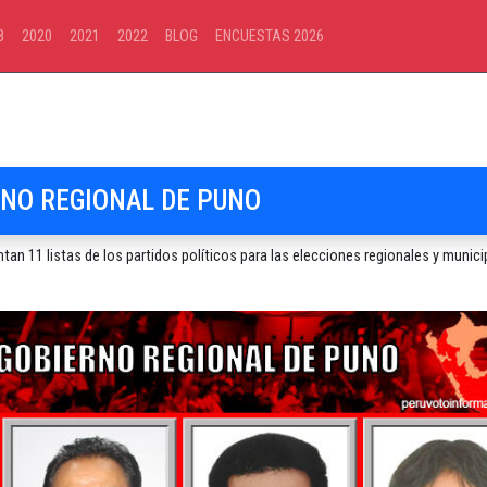
8
2020
2021
2022
BLOG
ENCUESTAS 2026
NO REGIONAL DE PUNO
n 11 listas de los partidos políticos para las elecciones regionales y munici