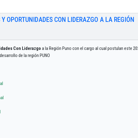
 Y OPORTUNIDADES CON LIDERAZGO A LA REGIÓN
idades Con Liderazgo
a la Región Puno con el cargo al cual postulan este 20
 desarrollo de la región PUNO
al
al
l