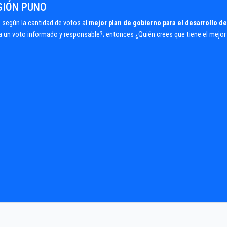
GIÓN PUNO
según la cantidad de votos al
mejor plan de gobierno para el desarrollo de
ra un voto informado y responsable?; entonces ¿Quién crees que tiene el mejor