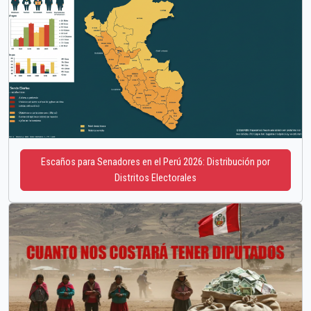
Escaños para Senadores en el Perú 2026: Distribución por
Distritos Electorales