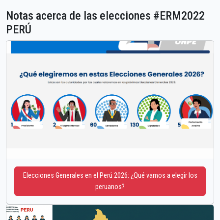
Notas acerca de las elecciones #ERM2022
PERÚ
Elecciones Generales en el Perú 2026: ¿Qué vamos a elegir los
peruanos?