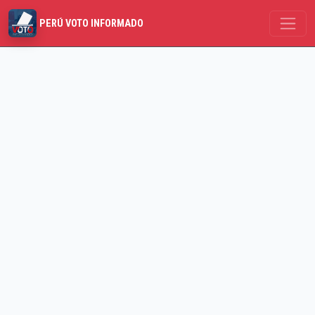
PERÚ VOTO INFORMADO