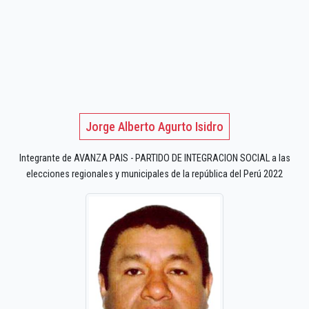
Jorge Alberto Agurto Isidro
Integrante de AVANZA PAIS - PARTIDO DE INTEGRACION SOCIAL a las
elecciones regionales y municipales de la república del Perú 2022