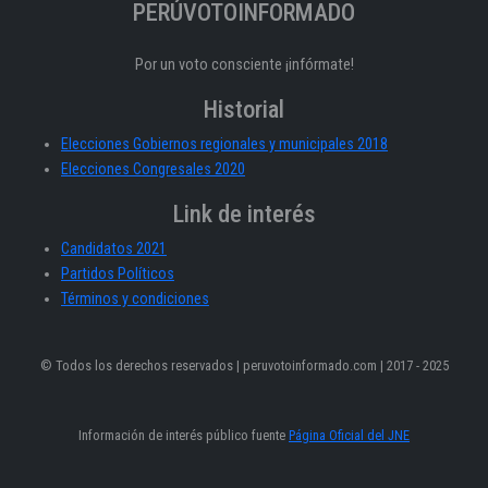
PERÚVOTOINFORMADO
Por un voto consciente ¡infórmate!
Historial
Elecciones Gobiernos regionales y municipales 2018
Elecciones Congresales 2020
Link de interés
Candidatos 2021
Partidos Políticos
Términos y condiciones
© Todos los derechos reservados | peruvotoinformado.com | 2017 - 2025
Información de interés público fuente
Página Oficial del JNE