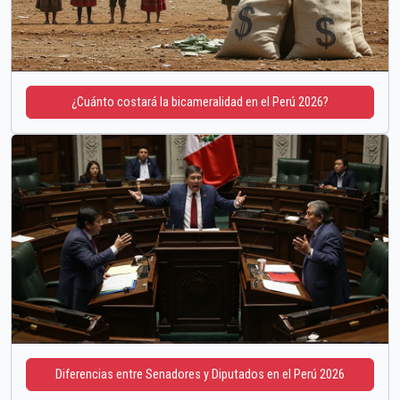
¿Cuánto costará la bicameralidad en el Perú 2026?
Diferencias entre Senadores y Diputados en el Perú 2026