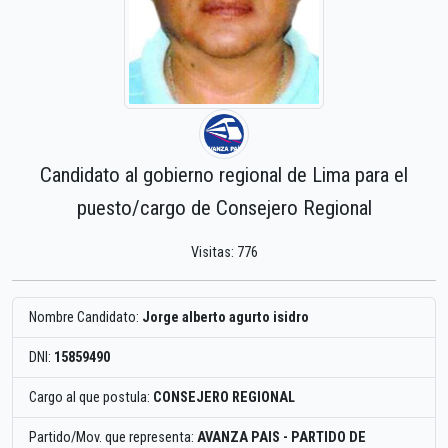
Candidato al gobierno regional de Lima para el
puesto/cargo de Consejero Regional
Visitas: 776
Nombre Candidato:
Jorge alberto agurto isidro
DNI:
15859490
Cargo al que postula:
CONSEJERO REGIONAL
Partido/Mov. que representa:
AVANZA PAIS - PARTIDO DE