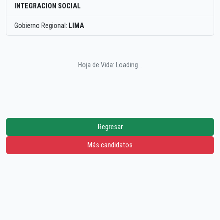
INTEGRACION SOCIAL
Gobierno Regional:
LIMA
Hoja de Vida: Loading...
Regresar
Más candidatos