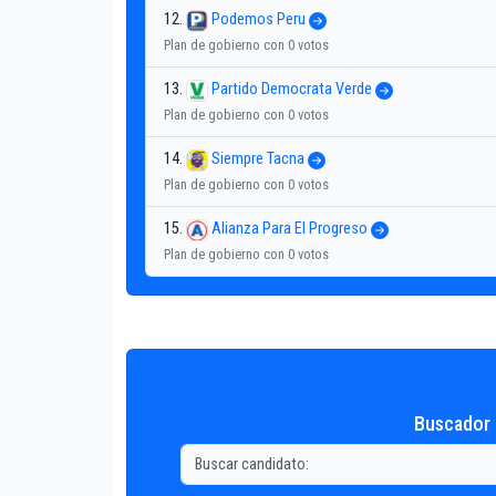
12.
Podemos Peru
Plan de gobierno con 0 votos
13.
Partido Democrata Verde
Plan de gobierno con 0 votos
14.
Siempre Tacna
Plan de gobierno con 0 votos
15.
Alianza Para El Progreso
Plan de gobierno con 0 votos
Buscador 