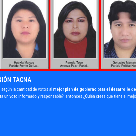
EGIÓN TACNA
según la cantidad de votos al
mejor plan de gobierno para el desarrollo de
para un voto informado y responsable?; entonces ¿Quién crees que tiene el mejo