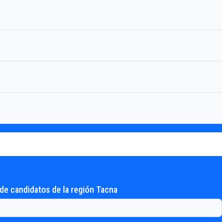
de candidatos de la región Tacna