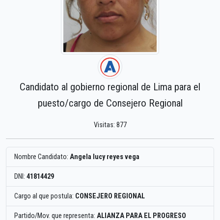
Candidato al gobierno regional de Lima para el
puesto/cargo de Consejero Regional
Visitas: 877
Nombre Candidato:
Angela lucy reyes vega
DNI:
41814429
Cargo al que postula:
CONSEJERO REGIONAL
Partido/Mov. que representa:
ALIANZA PARA EL PROGRESO