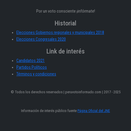
Por un voto consciente ¡infórmate!
Historial
Elecciones Gobiernos regionales y municipales 2018
Elecciones Congresales 2020
Link de interés
Candidatos 2021
Partidos Políticos
Términos y condiciones
© Todos los derechos reservados | peruvotoinformado.com | 2017 - 2025
Información de interés público fuente
Página Oficial del JNE