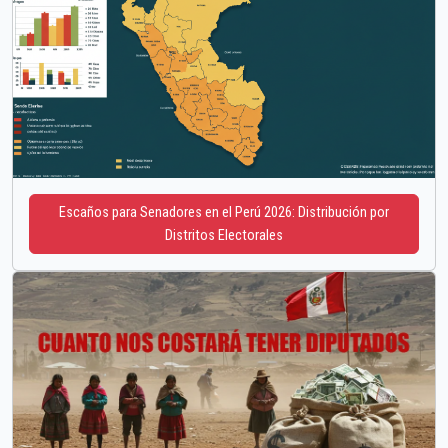
Escaños para Senadores en el Perú 2026: Distribución por
Distritos Electorales