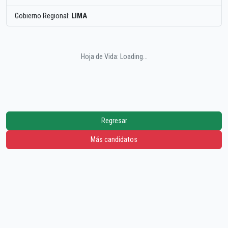
Gobierno Regional:
LIMA
Hoja de Vida: Loading...
Regresar
Más candidatos