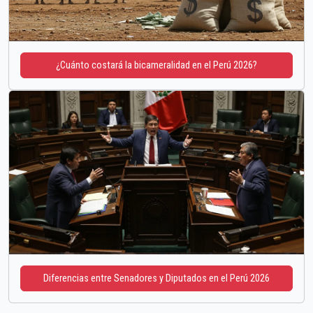
¿Cuánto costará la bicameralidad en el Perú 2026?
Diferencias entre Senadores y Diputados en el Perú 2026