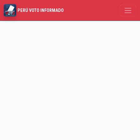
PERÚ VOTO INFORMADO