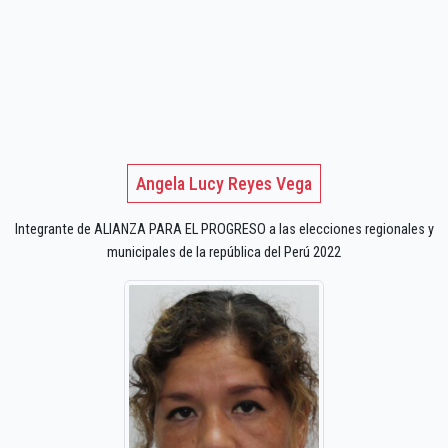
Angela Lucy Reyes Vega
Integrante de ALIANZA PARA EL PROGRESO a las elecciones regionales y
municipales de la república del Perú 2022