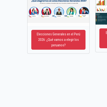
Elecciones Generales en el Perú
2026: ¿Qué vamos a elegir los
peruanos?