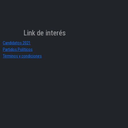
Link de interés
Candidatos 2021
Partidos Políticos
Términos y condiciones