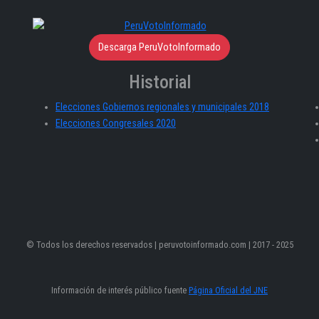
Descarga PeruVotoInformado
Historial
Elecciones Gobiernos regionales y municipales 2018
Elecciones Congresales 2020
© Todos los derechos reservados | peruvotoinformado.com | 2017 - 2025
Información de interés público fuente
Página Oficial del JNE