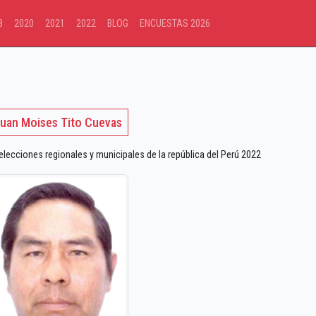
8
2020
2021
2022
BLOG
ENCUESTAS 2026
uan Moises Tito Cuevas
ecciones regionales y municipales de la república del Perú 2022