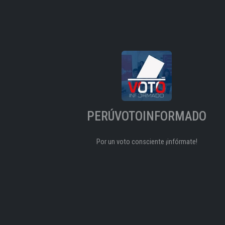
PERÚVOTOINFORMADO
Por un voto consciente ¡infórmate!