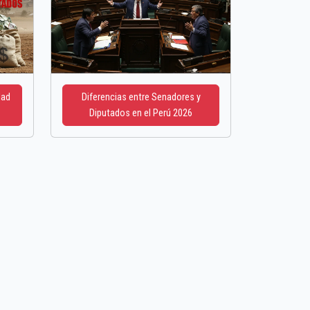
dad
Diferencias entre Senadores y
Diputados en el Perú 2026