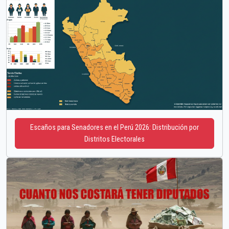
Escaños para Senadores en el Perú 2026: Distribución por
Distritos Electorales