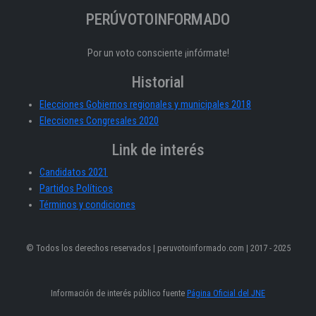
PERÚVOTOINFORMADO
Por un voto consciente ¡infórmate!
Historial
Elecciones Gobiernos regionales y municipales 2018
Elecciones Congresales 2020
Link de interés
Candidatos 2021
Partidos Políticos
Términos y condiciones
© Todos los derechos reservados | peruvotoinformado.com | 2017 - 2025
Información de interés público fuente
Página Oficial del JNE