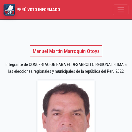
PERÚ VOTO INFORMADO
Manuel Martin Marroquin Otoya
Integrante de CONCERTACION PARA EL DESARROLLO REGIONAL - LIMA a
las elecciones regionales y municipales de la república del Perú 2022