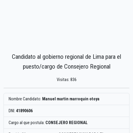
Candidato al gobierno regional de Lima para el
puesto/cargo de Consejero Regional
Visitas: 836
Nombre Candidato:
Manuel martin marroquin otoya
DNI:
41890606
Cargo al que postula:
CONSEJERO REGIONAL