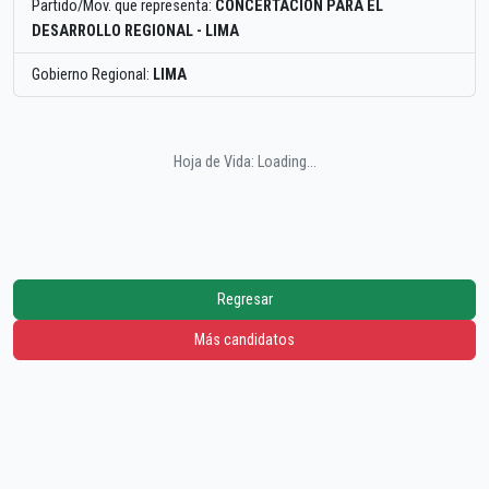
Partido/Mov. que representa:
CONCERTACION PARA EL
DESARROLLO REGIONAL - LIMA
Gobierno Regional:
LIMA
Hoja de Vida: Loading...
Regresar
Más candidatos