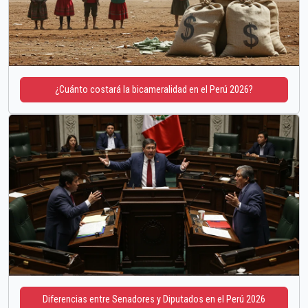
¿Cuánto costará la bicameralidad en el Perú 2026?
Diferencias entre Senadores y Diputados en el Perú 2026