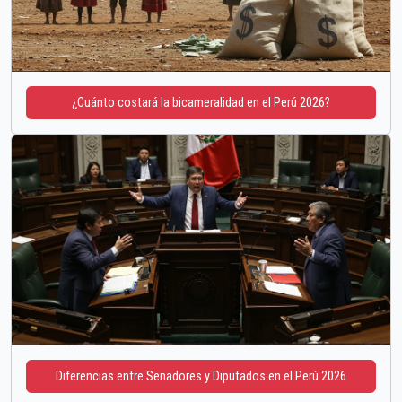
¿Cuánto costará la bicameralidad en el Perú 2026?
Diferencias entre Senadores y Diputados en el Perú 2026