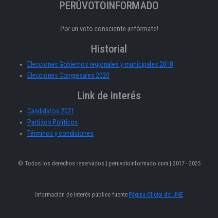
PERÚVOTOINFORMADO
Por un voto consciente ¡infórmate!
Historial
Elecciones Gobiernos regionales y municipales 2018
Elecciones Congresales 2020
Link de interés
Candidatos 2021
Partidos Políticos
Términos y condiciones
© Todos los derechos reservados | peruvotoinformado.com | 2017 - 2025
Información de interés público fuente
Página Oficial del JNE