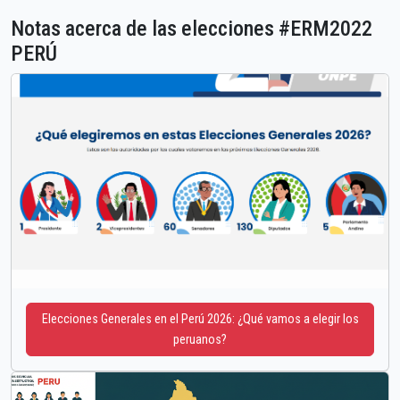
Notas acerca de las elecciones #ERM2022
PERÚ
Elecciones Generales en el Perú 2026: ¿Qué vamos a elegir los
peruanos?