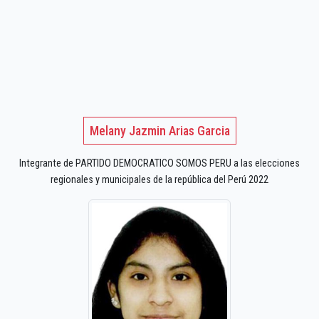
Melany Jazmin Arias Garcia
Integrante de PARTIDO DEMOCRATICO SOMOS PERU a las elecciones
regionales y municipales de la república del Perú 2022