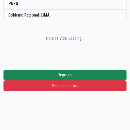
PERU
Gobierno Regional:
LIMA
Hoja de Vida: Loading...
Regresar
Más candidatos