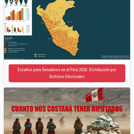
Escaños para Senadores en el Perú 2026: Distribución por
Distritos Electorales