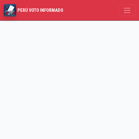
PERÚ VOTO INFORMADO