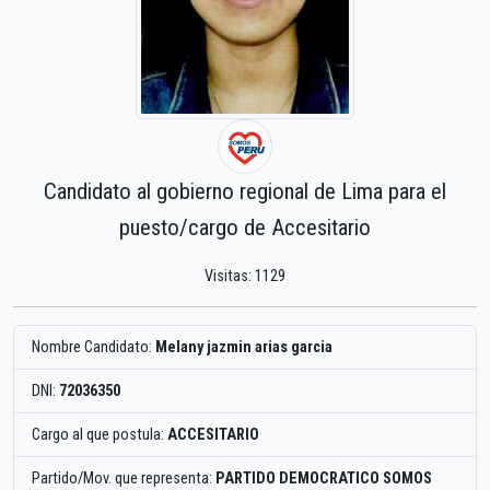
Candidato al gobierno regional de Lima para el
puesto/cargo de Accesitario
Visitas: 1129
Nombre Candidato:
Melany jazmin arias garcia
DNI:
72036350
Cargo al que postula:
ACCESITARIO
Partido/Mov. que representa:
PARTIDO DEMOCRATICO SOMOS