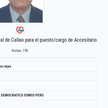
al de Callao para el puesto/cargo de Accesitario
Visitas: 778
za rejas
O DEMOCRATICO SOMOS PERU