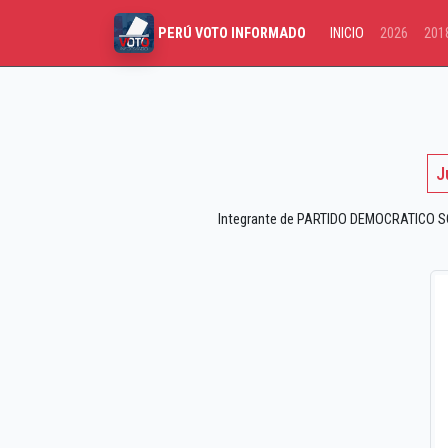
INICIO
2026
201
PERÚ VOTO INFORMADO
J
Integrante de PARTIDO DEMOCRATICO SOM