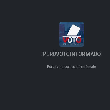
PERÚVOTOINFORMADO
Por un voto consciente ¡infórmate!