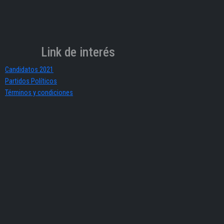
Link de interés
Candidatos 2021
Partidos Políticos
Términos y condiciones