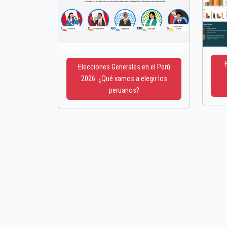
Elecciones Generales en el Perú
2026: ¿Qué vamos a elegir los
peruanos?