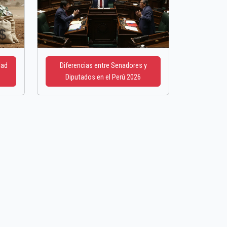
dad
Diferencias entre Senadores y
Diputados en el Perú 2026