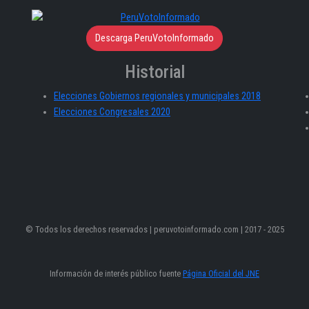
Descarga PeruVotoInformado
Historial
Elecciones Gobiernos regionales y municipales 2018
Elecciones Congresales 2020
© Todos los derechos reservados | peruvotoinformado.com | 2017 - 2025
Información de interés público fuente
Página Oficial del JNE