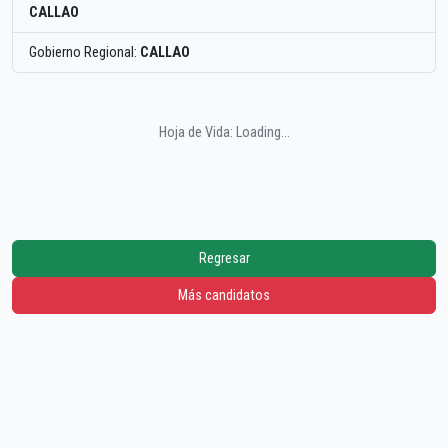
CALLAO
Gobierno Regional:
CALLAO
Hoja de Vida: Loading...
Regresar
Más candidatos