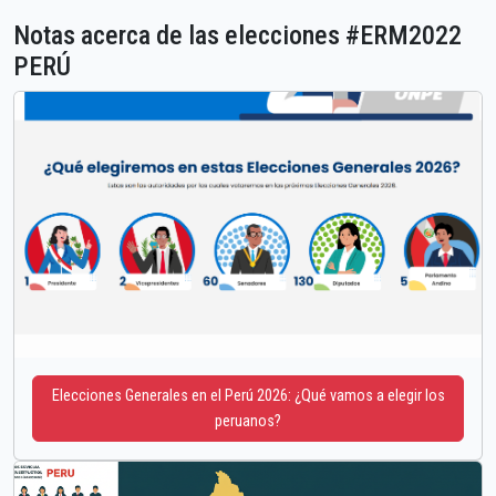
Notas acerca de las elecciones #ERM2022
PERÚ
Elecciones Generales en el Perú 2026: ¿Qué vamos a elegir los
peruanos?