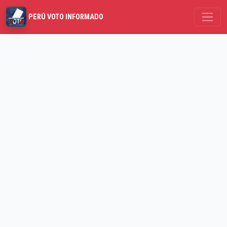
PERÚ VOTO INFORMADO