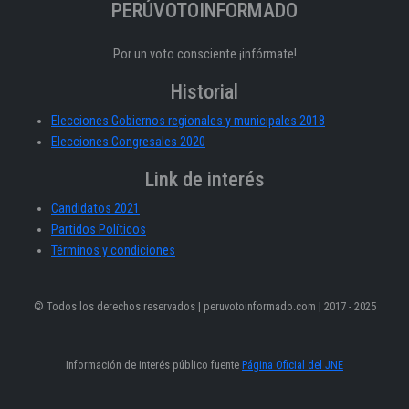
PERÚVOTOINFORMADO
Por un voto consciente ¡infórmate!
Historial
Elecciones Gobiernos regionales y municipales 2018
Elecciones Congresales 2020
Link de interés
Candidatos 2021
Partidos Políticos
Términos y condiciones
© Todos los derechos reservados | peruvotoinformado.com | 2017 - 2025
Información de interés público fuente
Página Oficial del JNE