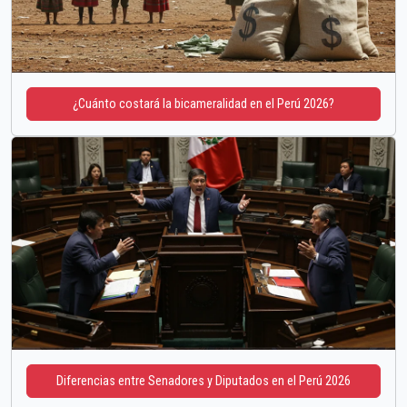
¿Cuánto costará la bicameralidad en el Perú 2026?
Diferencias entre Senadores y Diputados en el Perú 2026