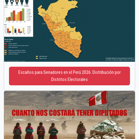
Escaños para Senadores en el Perú 2026: Distribución por
Distritos Electorales