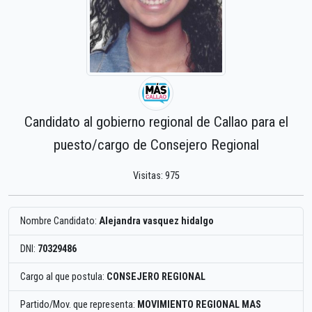
Candidato al gobierno regional de Callao para el
puesto/cargo de Consejero Regional
Visitas: 975
Nombre Candidato:
Alejandra vasquez hidalgo
DNI:
70329486
Cargo al que postula:
CONSEJERO REGIONAL
Partido/Mov. que representa:
MOVIMIENTO REGIONAL MAS