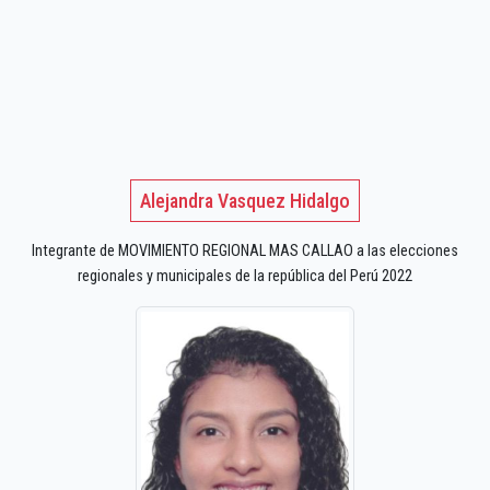
Alejandra Vasquez Hidalgo
Integrante de MOVIMIENTO REGIONAL MAS CALLAO a las elecciones
regionales y municipales de la república del Perú 2022