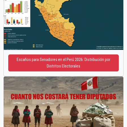
Escaños para Senadores en el Perú 2026: Distribución por
Distritos Electorales