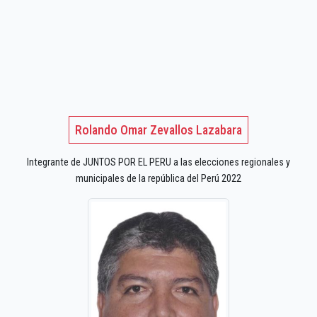
Rolando Omar Zevallos Lazabara
Integrante de JUNTOS POR EL PERU a las elecciones regionales y
municipales de la república del Perú 2022