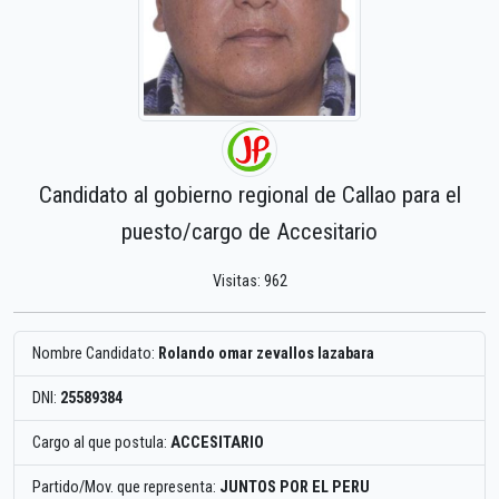
Candidato al gobierno regional de Callao para el
puesto/cargo de Accesitario
Visitas: 962
Nombre Candidato:
Rolando omar zevallos lazabara
DNI:
25589384
Cargo al que postula:
ACCESITARIO
Partido/Mov. que representa:
JUNTOS POR EL PERU