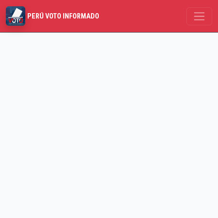
PERÚ VOTO INFORMADO