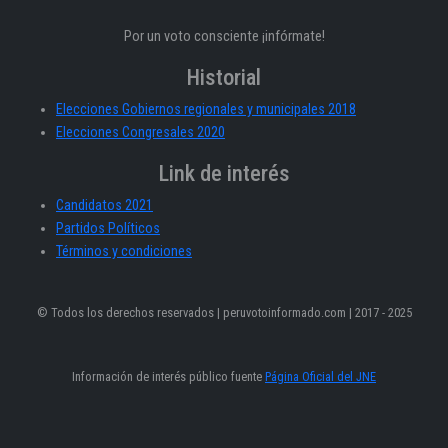
Por un voto consciente ¡infórmate!
Historial
Elecciones Gobiernos regionales y municipales 2018
Elecciones Congresales 2020
Link de interés
Candidatos 2021
Partidos Políticos
Términos y condiciones
© Todos los derechos reservados | peruvotoinformado.com | 2017 - 2025
Información de interés público fuente
Página Oficial del JNE