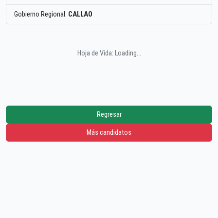
Gobierno Regional:
CALLAO
Hoja de Vida: Loading...
Regresar
Más candidatos