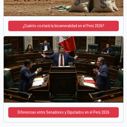
¿Cuánto costará la bicameralidad en el Perú 2026?
Diferencias entre Senadores y Diputados en el Perú 2026