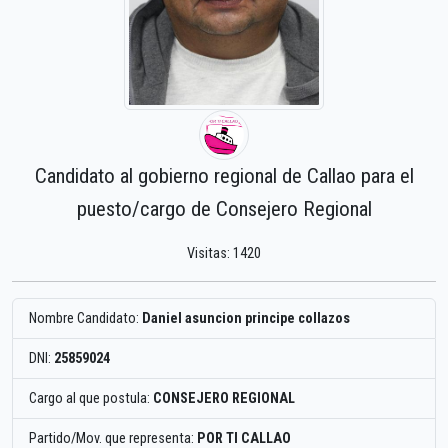
Candidato al gobierno regional de Callao para el
puesto/cargo de Consejero Regional
Visitas: 1420
Nombre Candidato:
Daniel asuncion principe collazos
DNI:
25859024
Cargo al que postula:
CONSEJERO REGIONAL
Partido/Mov. que representa:
POR TI CALLAO