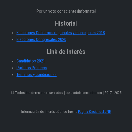
Por un voto consciente ¡infórmate!
Historial
Elecciones Gobiernos regionales y municipales 2018
Elecciones Congresales 2020
Link de interés
Candidatos 2021
Partidos Políticos
Términos y condiciones
© Todos los derechos reservados | peruvotoinformado.com | 2017 - 2025
Información de interés público fuente
Página Oficial del JNE