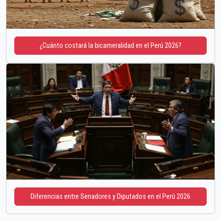
¿Cuánto costará la bicameralidad en el Perú 2026?
Diferencias entre Senadores y Diputados en el Perú 2026