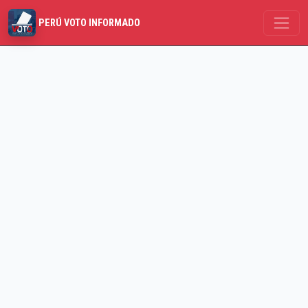
PERÚ VOTO INFORMADO