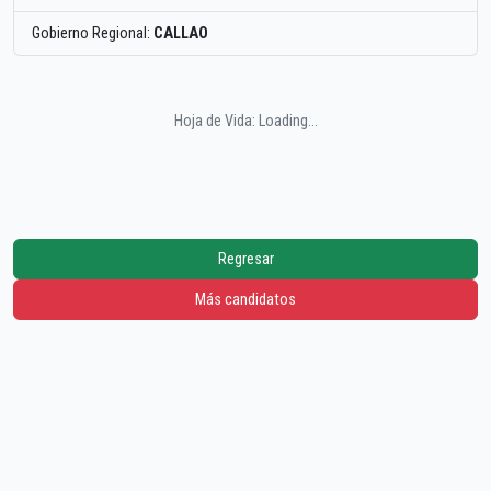
Gobierno Regional:
CALLAO
Hoja de Vida: Loading...
Regresar
Más candidatos