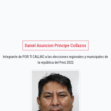
Daniel Asuncion Principe Collazos
Integrante de POR TI CALLAO a las elecciones regionales y municipales de
la república del Perú 2022