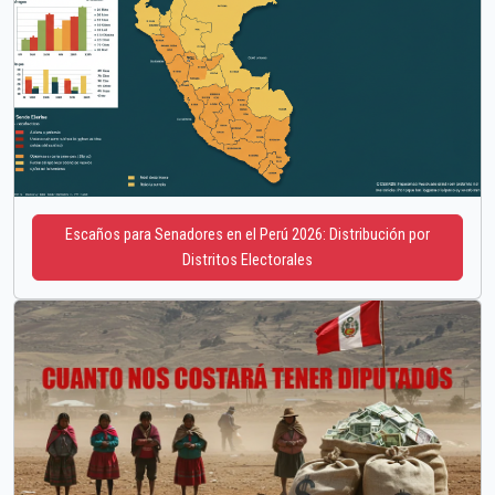
Escaños para Senadores en el Perú 2026: Distribución por
Distritos Electorales