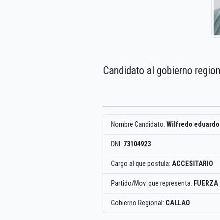
Candidato al gobierno region
Nombre Candidato:
Wilfredo eduardo 
DNI:
73104923
Cargo al que postula:
ACCESITARIO
Partido/Mov. que representa:
FUERZA
Gobierno Regional:
CALLAO