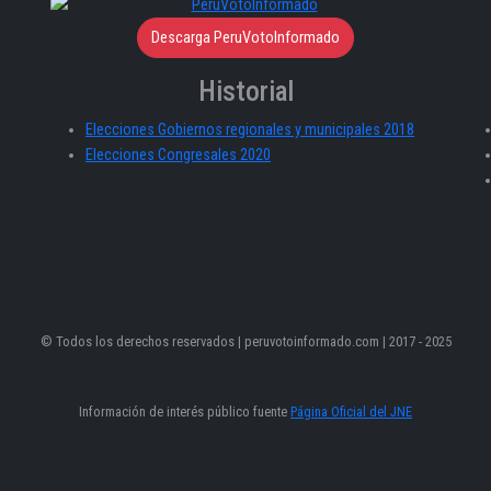
Descarga PeruVotoInformado
Historial
Elecciones Gobiernos regionales y municipales 2018
Elecciones Congresales 2020
© Todos los derechos reservados | peruvotoinformado.com | 2017 - 2025
Información de interés público fuente
Página Oficial del JNE