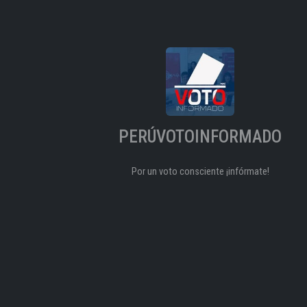
PERÚVOTOINFORMADO
Por un voto consciente ¡infórmate!