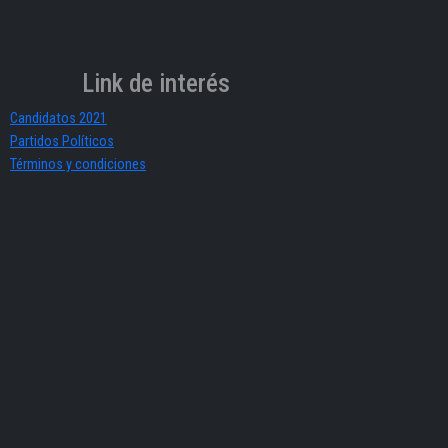
Link de interés
Candidatos 2021
Partidos Políticos
Términos y condiciones