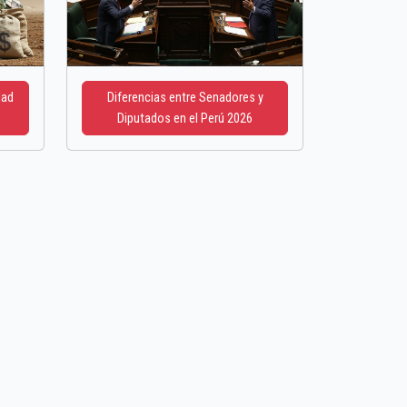
dad
Diferencias entre Senadores y
Diputados en el Perú 2026