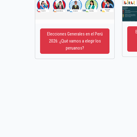
Elecciones Generales en el Perú
2026: ¿Qué vamos a elegir los
peruanos?