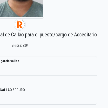
al de Callao para el puesto/cargo de Accesitario
Visitas: 928
garcia valles
 CALLAO SEGURO