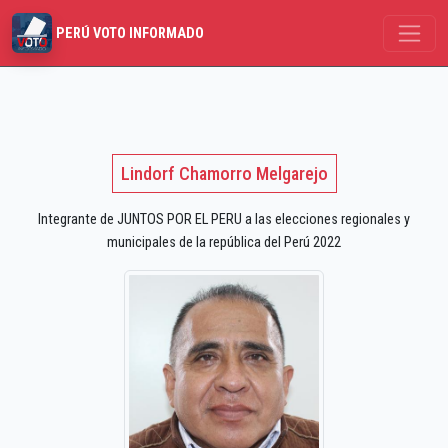
PERÚ VOTO INFORMADO
Lindorf Chamorro Melgarejo
Integrante de JUNTOS POR EL PERU a las elecciones regionales y
municipales de la república del Perú 2022