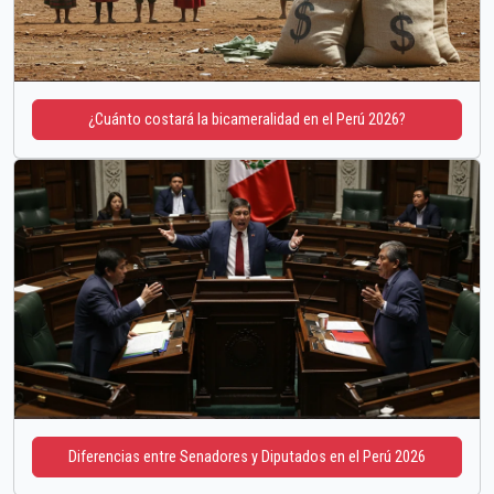
¿Cuánto costará la bicameralidad en el Perú 2026?
Diferencias entre Senadores y Diputados en el Perú 2026