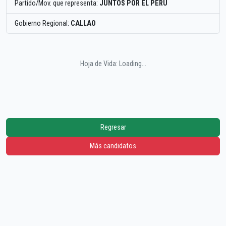
Partido/Mov. que representa:
JUNTOS POR EL PERU
Gobierno Regional:
CALLAO
Hoja de Vida: Loading...
Regresar
Más candidatos