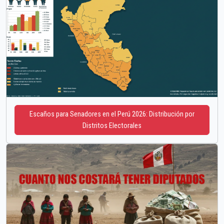
Escaños para Senadores en el Perú 2026: Distribución por
Distritos Electorales