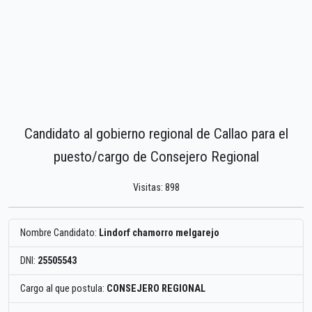
Candidato al gobierno regional de Callao para el
puesto/cargo de Consejero Regional
Visitas: 898
Nombre Candidato:
Lindorf chamorro melgarejo
DNI:
25505543
Cargo al que postula:
CONSEJERO REGIONAL