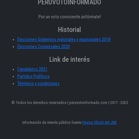
PERÚVOTOINFORMADO
Por un voto consciente ¡infórmate!
Historial
Elecciones Gobiernos regionales y municipales 2018
Elecciones Congresales 2020
Link de interés
Candidatos 2021
Partidos Políticos
Términos y condiciones
© Todos los derechos reservados | peruvotoinformado.com | 2017 - 2025
Información de interés público fuente
Página Oficial del JNE