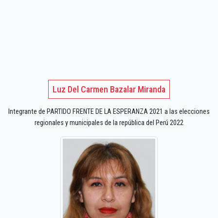
Luz Del Carmen Bazalar Miranda
Integrante de PARTIDO FRENTE DE LA ESPERANZA 2021 a las elecciones
regionales y municipales de la república del Perú 2022