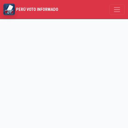
PERÚ VOTO INFORMADO