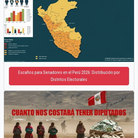
Escaños para Senadores en el Perú 2026: Distribución por
Distritos Electorales