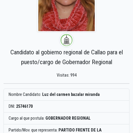
Candidato al gobierno regional de Callao para el
puesto/cargo de Gobernador Regional
Visitas: 994
Nombre Candidato:
Luz del carmen bazalar miranda
DNI:
25746170
Cargo al que postula:
GOBERNADOR REGIONAL
Partido/Mov. que representa:
PARTIDO FRENTE DE LA