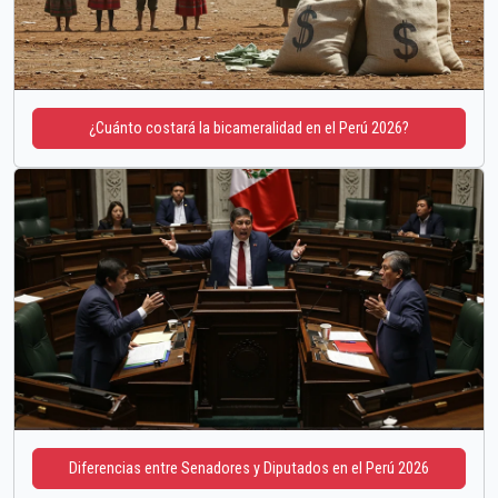
¿Cuánto costará la bicameralidad en el Perú 2026?
Diferencias entre Senadores y Diputados en el Perú 2026