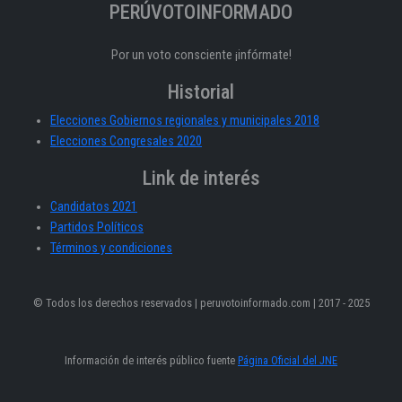
PERÚVOTOINFORMADO
Por un voto consciente ¡infórmate!
Historial
Elecciones Gobiernos regionales y municipales 2018
Elecciones Congresales 2020
Link de interés
Candidatos 2021
Partidos Políticos
Términos y condiciones
© Todos los derechos reservados | peruvotoinformado.com | 2017 - 2025
Información de interés público fuente
Página Oficial del JNE