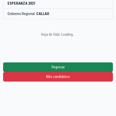
ESPERANZA 2021
Gobierno Regional:
CALLAO
Hoja de Vida: Loading...
Regresar
Más candidatos