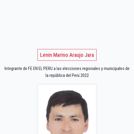
Lenin Marino Araujo Jara
Integrante de FE EN EL PERU a las elecciones regionales y municipales de
la república del Perú 2022