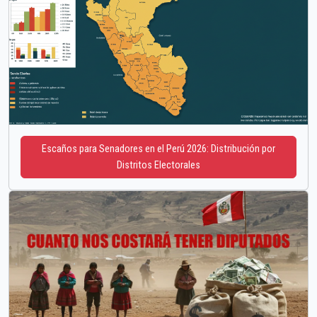
Escaños para Senadores en el Perú 2026: Distribución por
Distritos Electorales