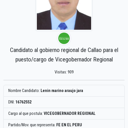
Candidato al gobierno regional de Callao para el
puesto/cargo de Vicegobernador Regional
Visitas: 909
Nombre Candidato:
Lenin marino araujo jara
DNI:
16762552
Cargo al que postula:
VICEGOBERNADOR REGIONAL
Partido/Mov. que representa:
FE EN EL PERU