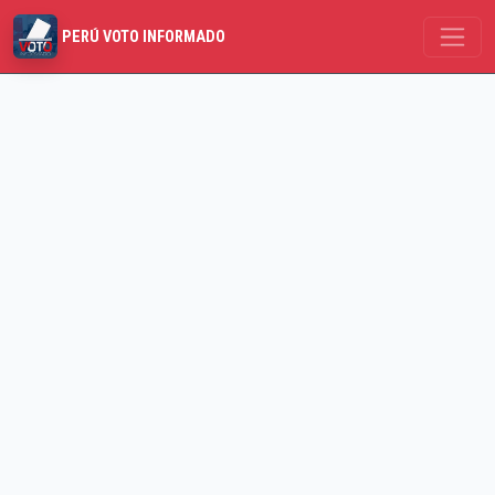
PERÚ VOTO INFORMADO