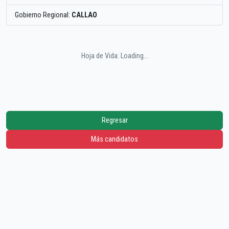
Gobierno Regional:
CALLAO
Hoja de Vida: Loading...
Regresar
Más candidatos