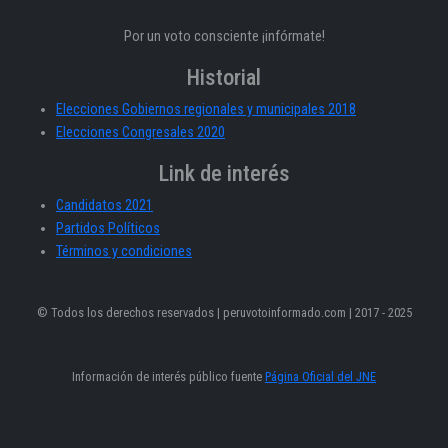
Por un voto consciente ¡infórmate!
Historial
Elecciones Gobiernos regionales y municipales 2018
Elecciones Congresales 2020
Link de interés
Candidatos 2021
Partidos Políticos
Términos y condiciones
© Todos los derechos reservados | peruvotoinformado.com | 2017 - 2025
Información de interés público fuente
Página Oficial del JNE