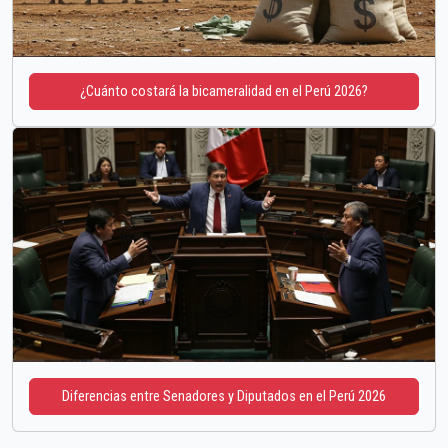
¿Cuánto costará la bicameralidad en el Perú 2026?
Diferencias entre Senadores y Diputados en el Perú 2026