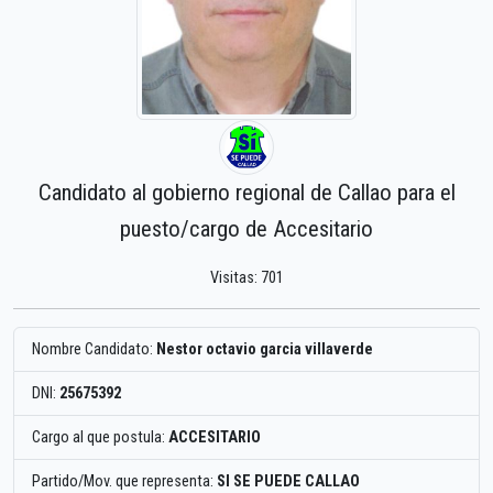
Candidato al gobierno regional de Callao para el
puesto/cargo de Accesitario
Visitas: 701
Nombre Candidato:
Nestor octavio garcia villaverde
DNI:
25675392
Cargo al que postula:
ACCESITARIO
Partido/Mov. que representa:
SI SE PUEDE CALLAO