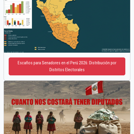
Escaños para Senadores en el Perú 2026: Distribución por
Distritos Electorales