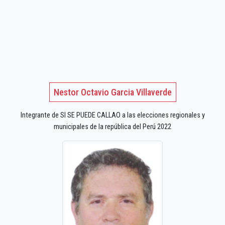
Nestor Octavio Garcia Villaverde
Integrante de SI SE PUEDE CALLAO a las elecciones regionales y
municipales de la república del Perú 2022