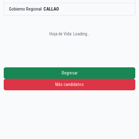
Gobierno Regional:
CALLAO
Hoja de Vida: Loading...
Regresar
Más candidatos