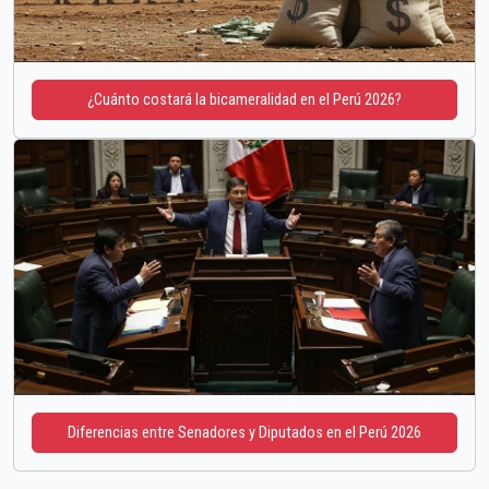
¿Cuánto costará la bicameralidad en el Perú 2026?
Diferencias entre Senadores y Diputados en el Perú 2026