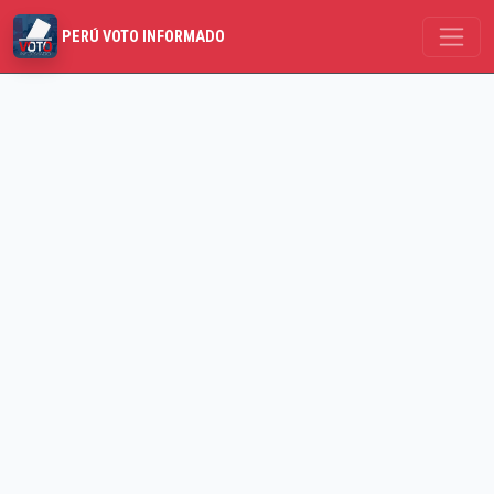
PERÚ VOTO INFORMADO