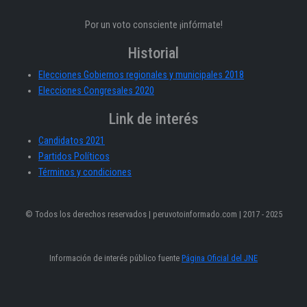
Por un voto consciente ¡infórmate!
Historial
Elecciones Gobiernos regionales y municipales 2018
Elecciones Congresales 2020
Link de interés
Candidatos 2021
Partidos Políticos
Términos y condiciones
© Todos los derechos reservados | peruvotoinformado.com | 2017 - 2025
Información de interés público fuente
Página Oficial del JNE