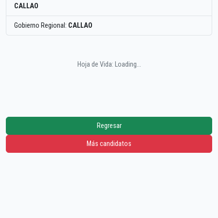
CALLAO
Gobierno Regional:
CALLAO
Hoja de Vida: Loading...
Regresar
Más candidatos