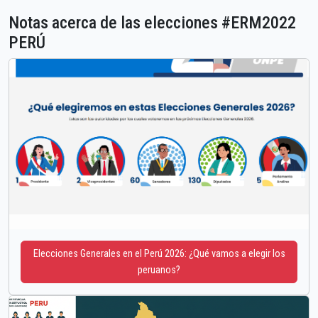
Notas acerca de las elecciones #ERM2022
PERÚ
Elecciones Generales en el Perú 2026: ¿Qué vamos a elegir los
peruanos?