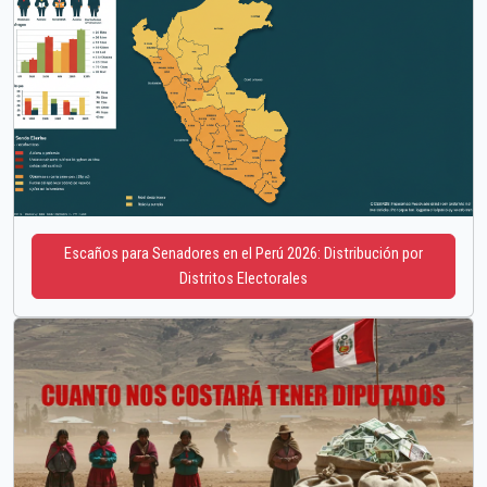
Escaños para Senadores en el Perú 2026: Distribución por
Distritos Electorales