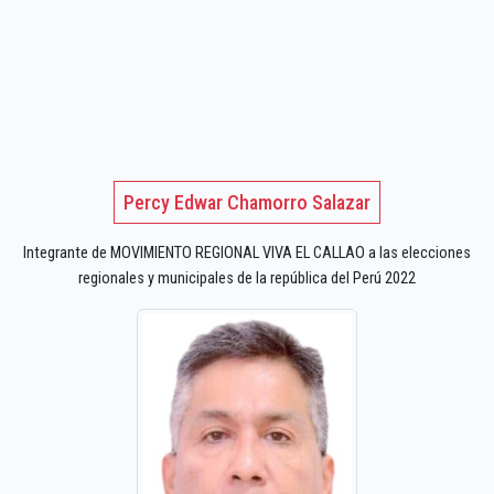
Percy Edwar Chamorro Salazar
Integrante de MOVIMIENTO REGIONAL VIVA EL CALLAO a las elecciones
regionales y municipales de la república del Perú 2022