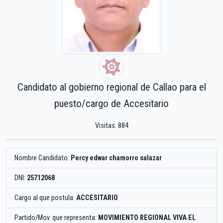
Candidato al gobierno regional de Callao para el
puesto/cargo de Accesitario
Visitas: 884
Nombre Candidato:
Percy edwar chamorro salazar
DNI:
25712068
Cargo al que postula:
ACCESITARIO
Partido/Mov. que representa:
MOVIMIENTO REGIONAL VIVA EL