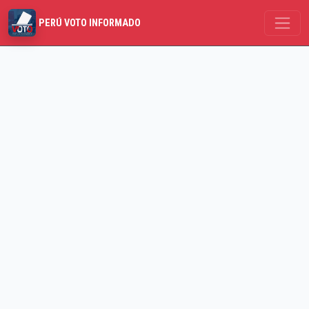
PERÚ VOTO INFORMADO