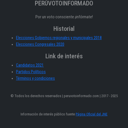
PERÚVOTOINFORMADO
Por un voto consciente ¡infórmate!
Historial
Elecciones Gobiernos regionales y municipales 2018
Elecciones Congresales 2020
Link de interés
Candidatos 2021
Partidos Políticos
Términos y condiciones
© Todos los derechos reservados | peruvotoinformado.com | 2017 - 2025
Información de interés público fuente
Página Oficial del JNE