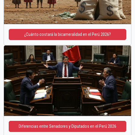
¿Cuánto costará la bicameralidad en el Perú 2026?
Diferencias entre Senadores y Diputados en el Perú 2026