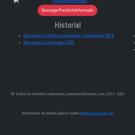
Descarga PeruVotoInformado
Historial
Elecciones Gobiernos regionales y municipales 2018
Elecciones Congresales 2020
© Todos los derechos reservados | peruvotoinformado.com | 2017 - 2025
Información de interés público fuente
Página Oficial del JNE