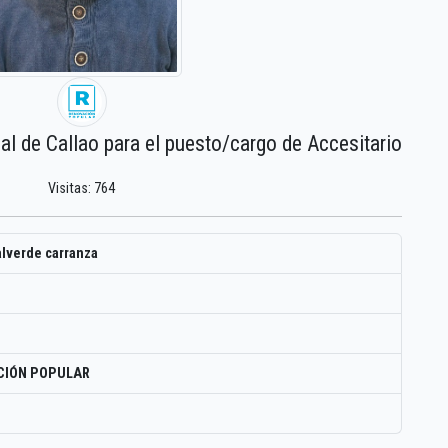
al de Callao para el puesto/cargo de Accesitario
Visitas: 764
alverde carranza
CIÓN POPULAR