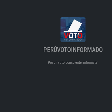
PERÚVOTOINFORMADO
Por un voto consciente ¡infórmate!