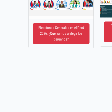
Elecciones Generales en el Perú
2026: ¿Qué vamos a elegir los
peruanos?