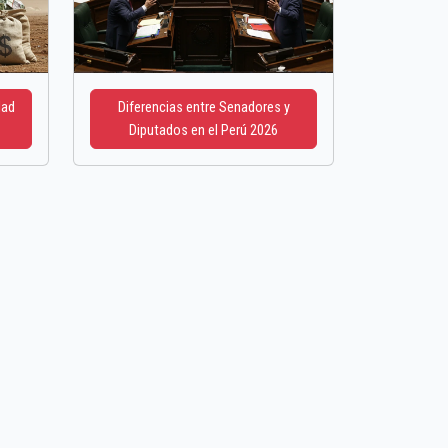
dad
Diferencias entre Senadores y
Diputados en el Perú 2026