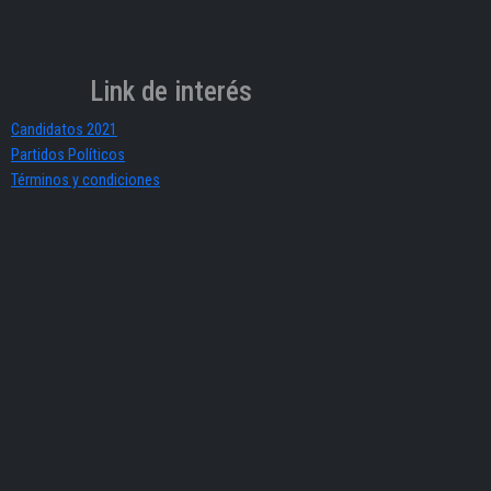
Link de interés
Candidatos 2021
Partidos Políticos
Términos y condiciones