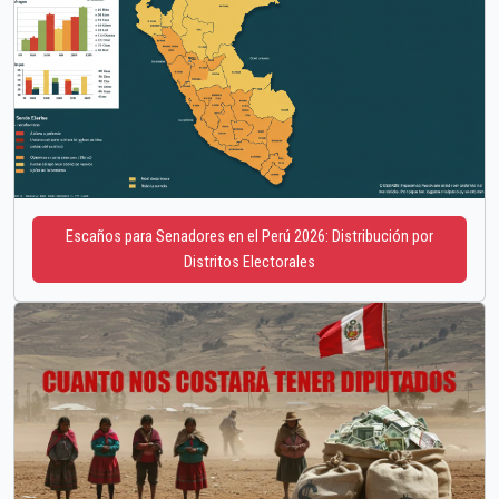
Escaños para Senadores en el Perú 2026: Distribución por
Distritos Electorales