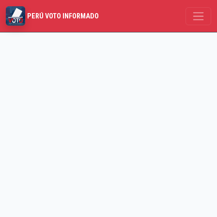
PERÚ VOTO INFORMADO