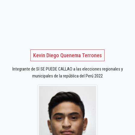
Kevin Diego Quenema Terrones
Integrante de SI SE PUEDE CALLAO a las elecciones regionales y
municipales de la república del Perú 2022