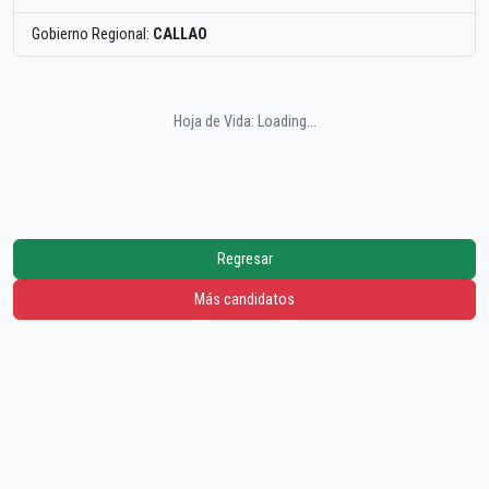
Gobierno Regional:
CALLAO
Hoja de Vida: Loading...
Regresar
Más candidatos