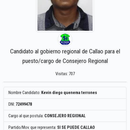
Candidato al gobierno regional de Callao para el
puesto/cargo de Consejero Regional
Visitas: 707
Nombre Candidato:
Kevin diego quenema terrones
DNI:
72499478
Cargo al que postula:
CONSEJERO REGIONAL
Partido/Mov. que representa:
SI SE PUEDE CALLAO