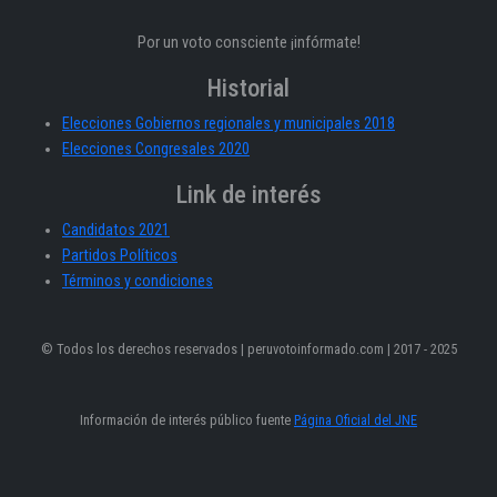
Por un voto consciente ¡infórmate!
Historial
Elecciones Gobiernos regionales y municipales 2018
Elecciones Congresales 2020
Link de interés
Candidatos 2021
Partidos Políticos
Términos y condiciones
© Todos los derechos reservados | peruvotoinformado.com | 2017 - 2025
Información de interés público fuente
Página Oficial del JNE