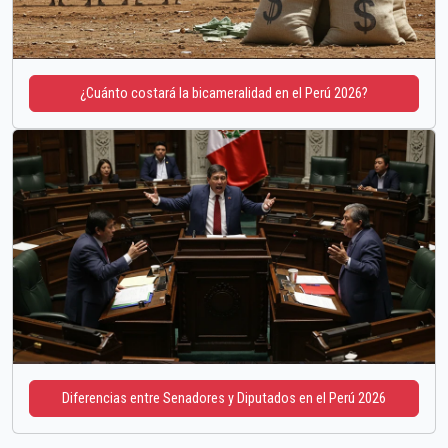
¿Cuánto costará la bicameralidad en el Perú 2026?
Diferencias entre Senadores y Diputados en el Perú 2026