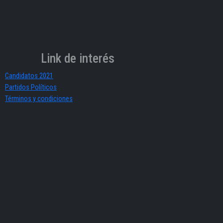
Link de interés
Candidatos 2021
Partidos Políticos
Términos y condiciones