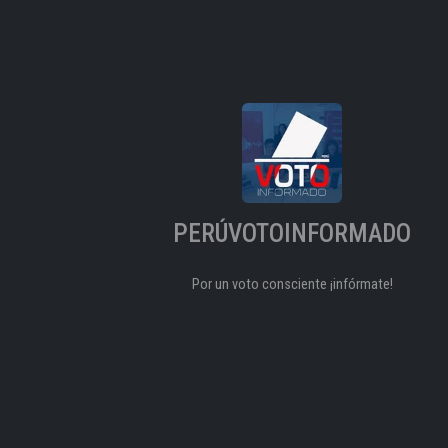
PERÚVOTOINFORMADO
Por un voto consciente ¡infórmate!