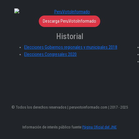
Descarga PeruVotoInformado
Historial
Elecciones Gobiernos regionales y municipales 2018
Elecciones Congresales 2020
© Todos los derechos reservados | peruvotoinformado.com | 2017 - 2025
Información de interés público fuente
Página Oficial del JNE