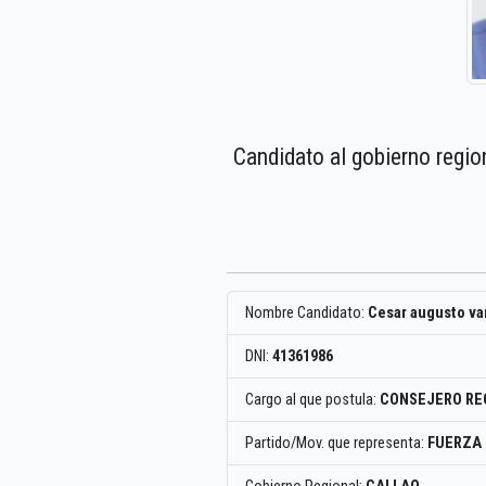
Candidato al gobierno regio
Nombre Candidato:
Cesar augusto va
DNI:
41361986
Cargo al que postula:
CONSEJERO RE
Partido/Mov. que representa:
FUERZA