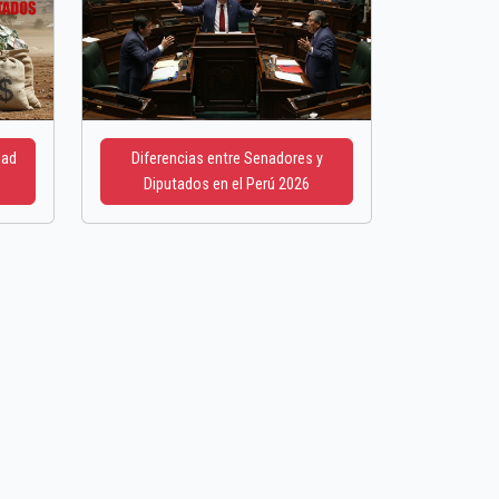
dad
Diferencias entre Senadores y
Diputados en el Perú 2026