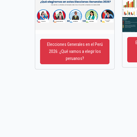
Elecciones Generales en el Perú
2026: ¿Qué vamos a elegir los
peruanos?