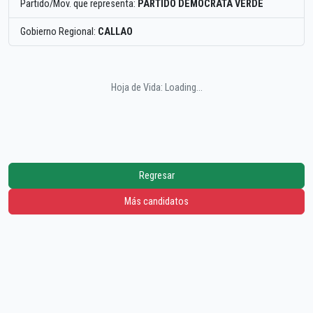
Partido/Mov. que representa:
PARTIDO DEMOCRATA VERDE
Gobierno Regional:
CALLAO
Hoja de Vida: Loading...
Regresar
Más candidatos