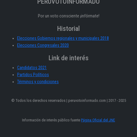
PERÚVOTOINFORMADO
Por un voto consciente ¡infórmate!
Historial
Elecciones Gobiernos regionales y municipales 2018
Elecciones Congresales 2020
Link de interés
Candidatos 2021
Partidos Políticos
Términos y condiciones
© Todos los derechos reservados | peruvotoinformado.com | 2017 - 2025
Información de interés público fuente
Página Oficial del JNE