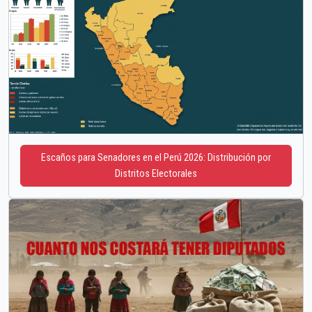
Escaños para Senadores en el Perú 2026: Distribución por
Distritos Electorales