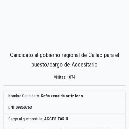
Candidato al gobierno regional de Callao para el
puesto/cargo de Accesitario
Visitas: 1074
Nombre Candidato:
Sofia zenaida ortiz leon
DNI:
09850763
Cargo al que postula:
ACCESITARIO