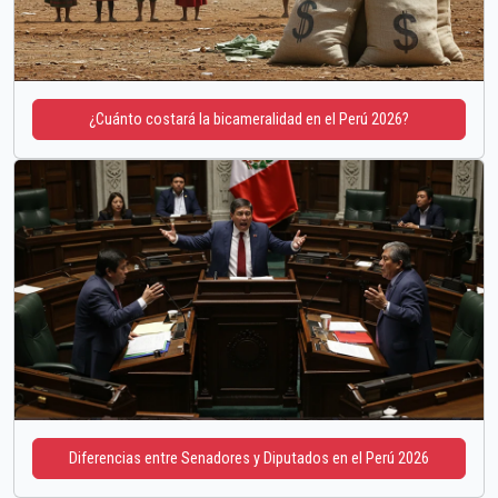
¿Cuánto costará la bicameralidad en el Perú 2026?
Diferencias entre Senadores y Diputados en el Perú 2026