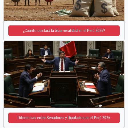
¿Cuánto costará la bicameralidad en el Perú 2026?
Diferencias entre Senadores y Diputados en el Perú 2026