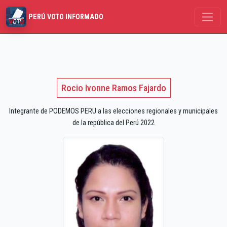
PERÚ VOTO INFORMADO
Rocio Ivonne Ramos Fajardo
Integrante de PODEMOS PERU a las elecciones regionales y municipales
de la república del Perú 2022