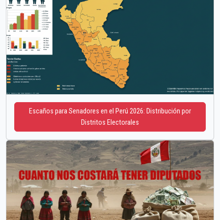
Escaños para Senadores en el Perú 2026: Distribución por
Distritos Electorales