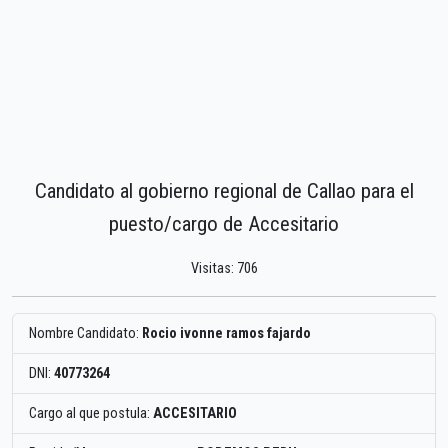
Candidato al gobierno regional de Callao para el
puesto/cargo de Accesitario
Visitas: 706
Nombre Candidato:
Rocio ivonne ramos fajardo
DNI:
40773264
Cargo al que postula:
ACCESITARIO