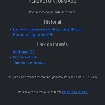
PERÚVOTOINFORMADO
Por un voto consciente ¡infórmate!
Historial
Elecciones Gobiernos regionales y municipales 2018
Elecciones Congresales 2020
Link de interés
Candidatos 2021
Partidos Políticos
Términos y condiciones
© Todos los derechos reservados | peruvotoinformado.com | 2017 - 2025
Información de interés público fuente
Página Oficial del JNE