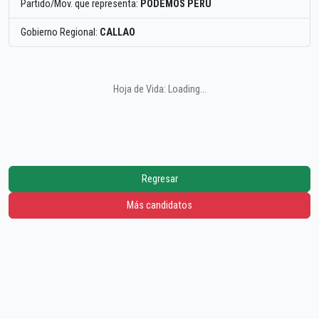
Partido/Mov. que representa:
PODEMOS PERU
Gobierno Regional:
CALLAO
Hoja de Vida: Loading...
Regresar
Más candidatos