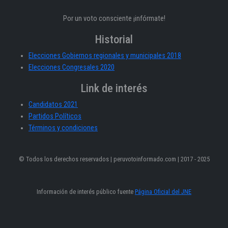
Por un voto consciente ¡infórmate!
Historial
Elecciones Gobiernos regionales y municipales 2018
Elecciones Congresales 2020
Link de interés
Candidatos 2021
Partidos Políticos
Términos y condiciones
© Todos los derechos reservados | peruvotoinformado.com | 2017 - 2025
Información de interés público fuente
Página Oficial del JNE