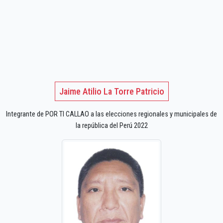
Jaime Atilio La Torre Patricio
Integrante de POR TI CALLAO a las elecciones regionales y municipales de
la república del Perú 2022