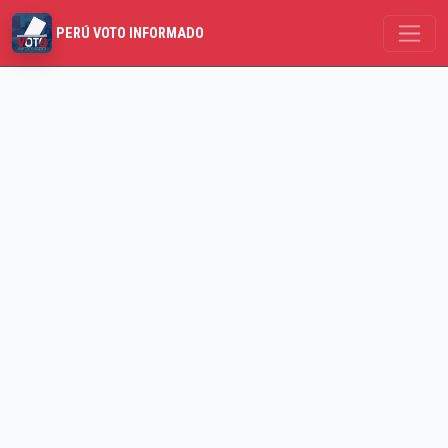
PERÚ VOTO INFORMADO