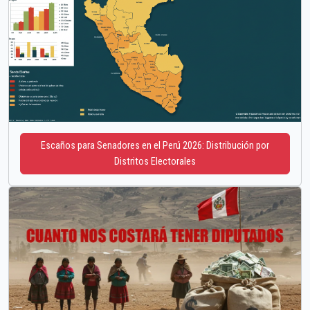
Escaños para Senadores en el Perú 2026: Distribución por
Distritos Electorales