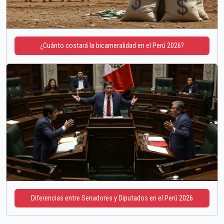
¿Cuánto costará la bicameralidad en el Perú 2026?
Diferencias entre Senadores y Diputados en el Perú 2026