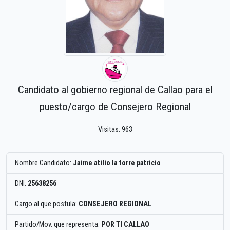
Candidato al gobierno regional de Callao para el
puesto/cargo de Consejero Regional
Visitas: 963
Nombre Candidato:
Jaime atilio la torre patricio
DNI:
25638256
Cargo al que postula:
CONSEJERO REGIONAL
Partido/Mov. que representa:
POR TI CALLAO