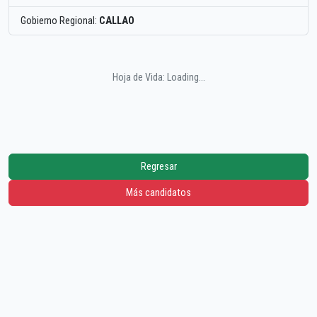
Gobierno Regional:
CALLAO
Hoja de Vida: Loading...
Regresar
Más candidatos