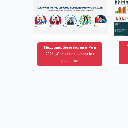
Elecciones Generales en el Perú
2026: ¿Qué vamos a elegir los
peruanos?