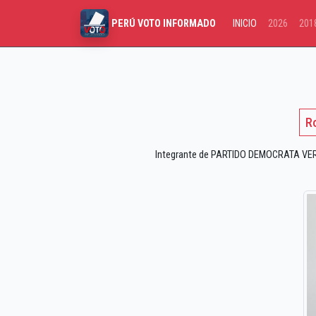
INICIO
2026
201
PERÚ VOTO INFORMADO
R
Integrante de PARTIDO DEMOCRATA VERDE 