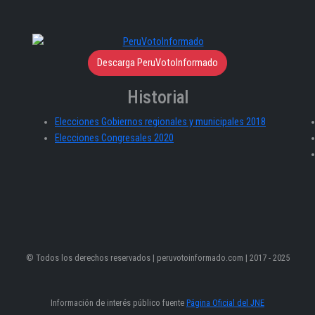
Descarga PeruVotoInformado
Historial
Elecciones Gobiernos regionales y municipales 2018
Elecciones Congresales 2020
© Todos los derechos reservados | peruvotoinformado.com | 2017 - 2025
Información de interés público fuente
Página Oficial del JNE