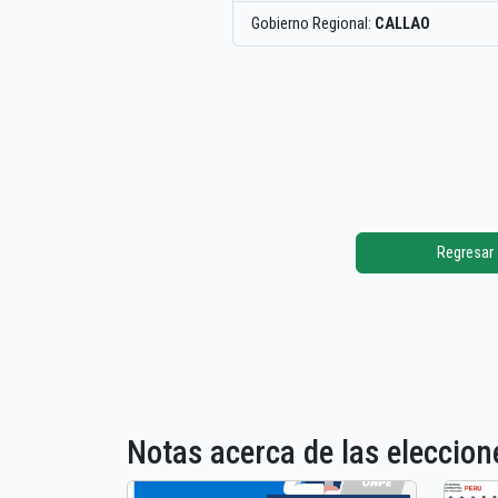
Gobierno Regional:
CALLAO
Regresar
Notas acerca de las elecci