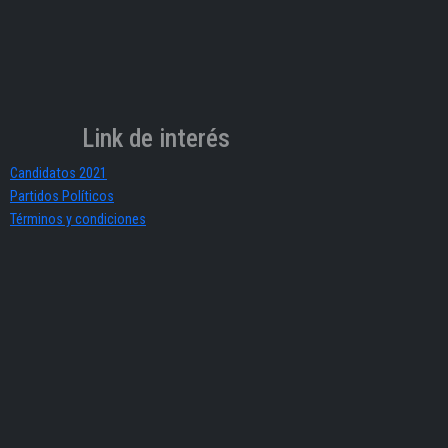
Link de interés
Candidatos 2021
Partidos Políticos
Términos y condiciones