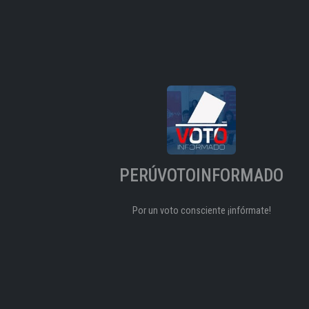
PERÚVOTOINFORMADO
Por un voto consciente ¡infórmate!