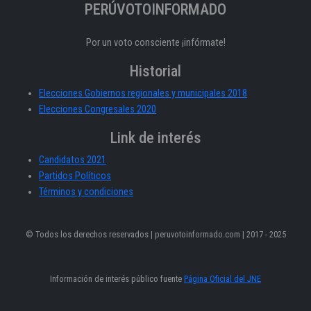
PERÚVOTOINFORMADO
Por un voto consciente ¡infórmate!
Historial
Elecciones Gobiernos regionales y municipales 2018
Elecciones Congresales 2020
Link de interés
Candidatos 2021
Partidos Políticos
Términos y condiciones
© Todos los derechos reservados | peruvotoinformado.com | 2017 - 2025
Información de interés público fuente
Página Oficial del JNE