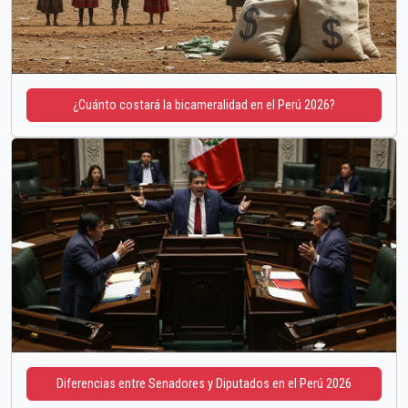
¿Cuánto costará la bicameralidad en el Perú 2026?
Diferencias entre Senadores y Diputados en el Perú 2026