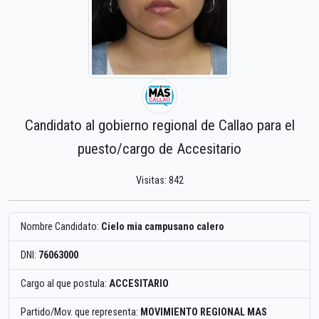
Candidato al gobierno regional de Callao para el
puesto/cargo de Accesitario
Visitas: 842
Nombre Candidato:
Cielo mia campusano calero
DNI:
76063000
Cargo al que postula:
ACCESITARIO
Partido/Mov. que representa:
MOVIMIENTO REGIONAL MAS