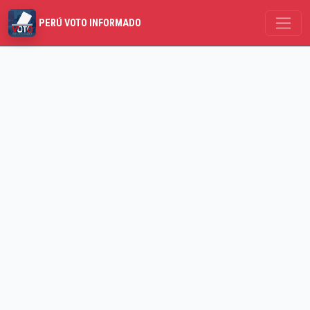
PERÚ VOTO INFORMADO