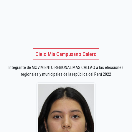
Cielo Mia Campusano Calero
Integrante de MOVIMIENTO REGIONAL MAS CALLAO a las elecciones
regionales y municipales de la república del Perú 2022