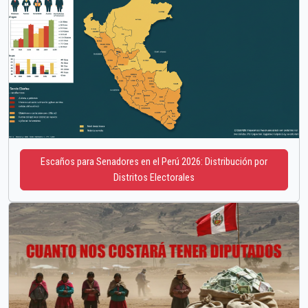
Escaños para Senadores en el Perú 2026: Distribución por
Distritos Electorales