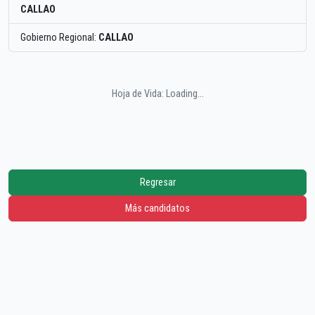
CALLAO
Gobierno Regional:
CALLAO
Hoja de Vida: Loading...
Regresar
Más candidatos