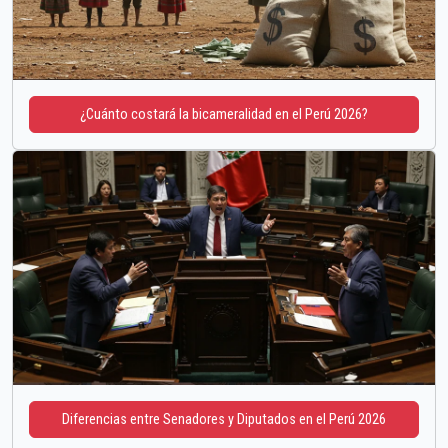
¿Cuánto costará la bicameralidad en el Perú 2026?
Diferencias entre Senadores y Diputados en el Perú 2026