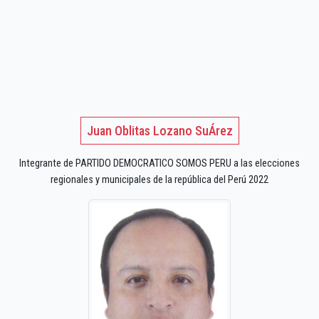
Juan Oblitas Lozano SuÁrez
Integrante de PARTIDO DEMOCRATICO SOMOS PERU a las elecciones
regionales y municipales de la república del Perú 2022