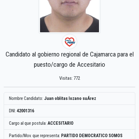
Candidato al gobierno regional de Cajamarca para el
puesto/cargo de Accesitario
Visitas: 772
Nombre Candidato:
Juan oblitas lozano suÁrez
DNI:
42001316
Cargo al que postula:
ACCESITARIO
Partido/Mov. que representa:
PARTIDO DEMOCRATICO SOMOS