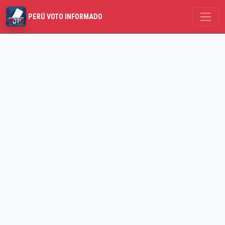
PERÚ VOTO INFORMADO