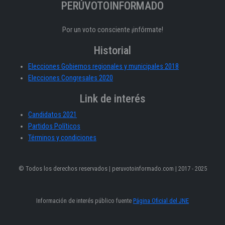
PERÚVOTOINFORMADO
Por un voto consciente ¡infórmate!
Historial
Elecciones Gobiernos regionales y municipales 2018
Elecciones Congresales 2020
Link de interés
Candidatos 2021
Partidos Políticos
Términos y condiciones
© Todos los derechos reservados | peruvotoinformado.com | 2017 - 2025
Información de interés público fuente
Página Oficial del JNE