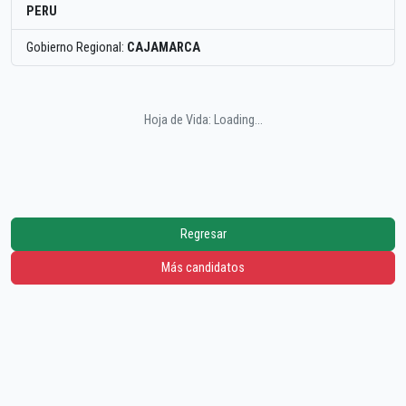
PERU
Gobierno Regional:
CAJAMARCA
Hoja de Vida: Loading...
Regresar
Más candidatos