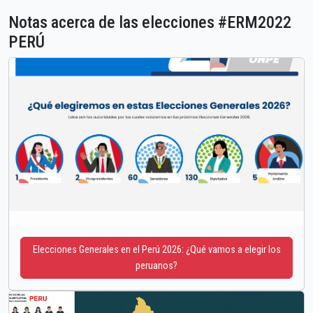
Notas acerca de las elecciones #ERM2022
PERÚ
Elecciones Generales en el Perú 2026: ¿Qué vamos a elegir los
peruanos?