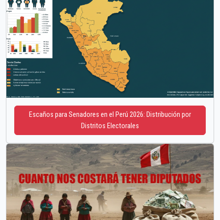
Escaños para Senadores en el Perú 2026: Distribución por
Distritos Electorales