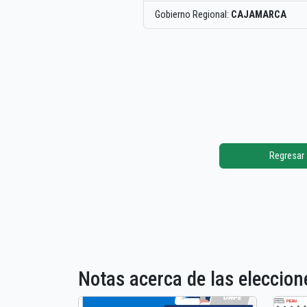
Gobierno Regional:
CAJAMARCA
Regresar
Notas acerca de las elecci