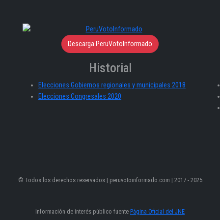
Descarga PeruVotoInformado
Historial
Elecciones Gobiernos regionales y municipales 2018
Elecciones Congresales 2020
© Todos los derechos reservados | peruvotoinformado.com | 2017 - 2025
Información de interés público fuente
Página Oficial del JNE