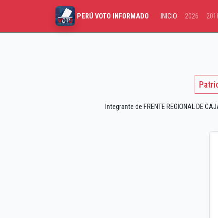
INICIO
2026
201
PERÚ VOTO INFORMADO
Patri
Integrante de FRENTE REGIONAL DE CAJAM