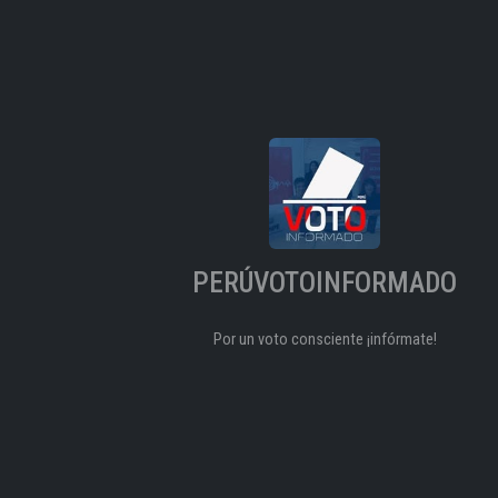
PERÚVOTOINFORMADO
Por un voto consciente ¡infórmate!