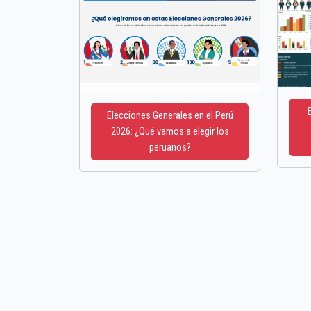
Elecciones Generales en el Perú
2026: ¿Qué vamos a elegir los
peruanos?