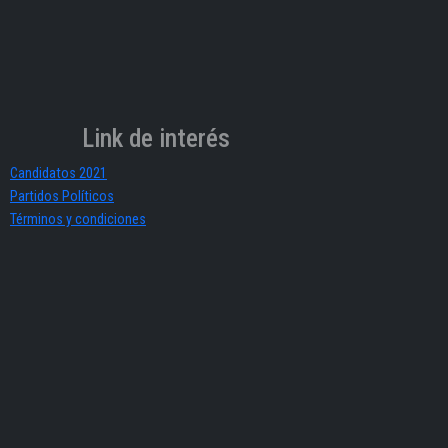
Link de interés
Candidatos 2021
Partidos Políticos
Términos y condiciones