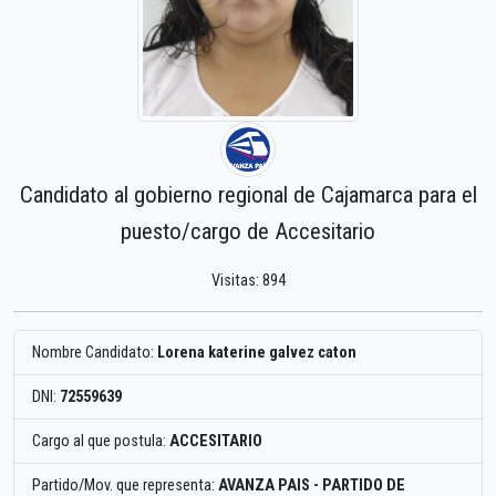
Candidato al gobierno regional de Cajamarca para el
puesto/cargo de Accesitario
Visitas: 894
Nombre Candidato:
Lorena katerine galvez caton
DNI:
72559639
Cargo al que postula:
ACCESITARIO
Partido/Mov. que representa:
AVANZA PAIS - PARTIDO DE