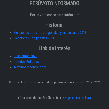
PERÚVOTOINFORMADO
Por un voto consciente ¡infórmate!
Historial
Elecciones Gobiernos regionales y municipales 2018
Elecciones Congresales 2020
Link de interés
Candidatos 2021
Partidos Políticos
Términos y condiciones
© Todos los derechos reservados | peruvotoinformado.com | 2017 - 2025
Información de interés público fuente
Página Oficial del JNE