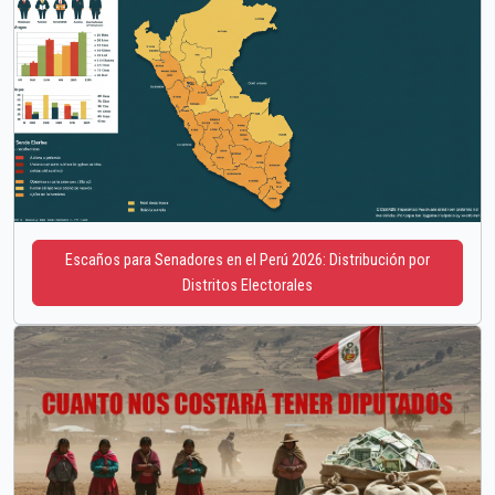
Escaños para Senadores en el Perú 2026: Distribución por
Distritos Electorales