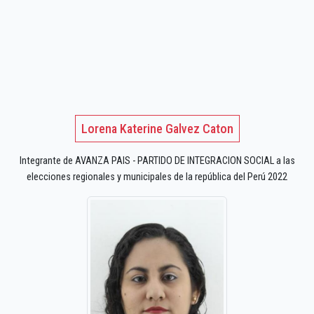
Lorena Katerine Galvez Caton
Integrante de AVANZA PAIS - PARTIDO DE INTEGRACION SOCIAL a las
elecciones regionales y municipales de la república del Perú 2022