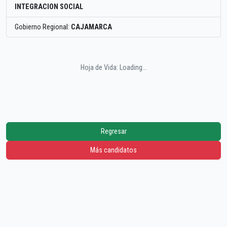
INTEGRACION SOCIAL
Gobierno Regional:
CAJAMARCA
Hoja de Vida: Loading...
Regresar
Más candidatos