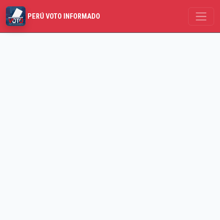
PERÚ VOTO INFORMADO