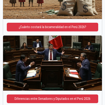
¿Cuánto costará la bicameralidad en el Perú 2026?
Diferencias entre Senadores y Diputados en el Perú 2026