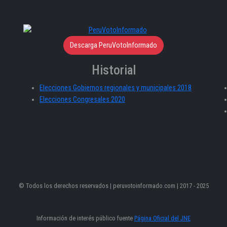
Descarga PeruVotoInformado
Historial
Elecciones Gobiernos regionales y municipales 2018
Elecciones Congresales 2020
© Todos los derechos reservados | peruvotoinformado.com | 2017 - 2025
Información de interés público fuente
Página Oficial del JNE