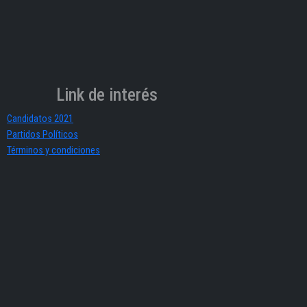
Link de interés
Candidatos 2021
Partidos Políticos
Términos y condiciones