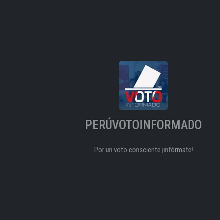
PERÚVOTOINFORMADO
Por un voto consciente ¡infórmate!