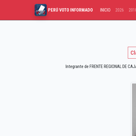
INICIO
2026
201
PERÚ VOTO INFORMADO
Cl
Integrante de FRENTE REGIONAL DE CAJAM