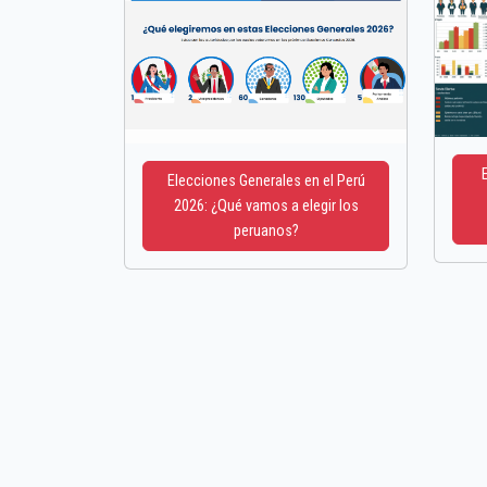
Elecciones Generales en el Perú
2026: ¿Qué vamos a elegir los
peruanos?