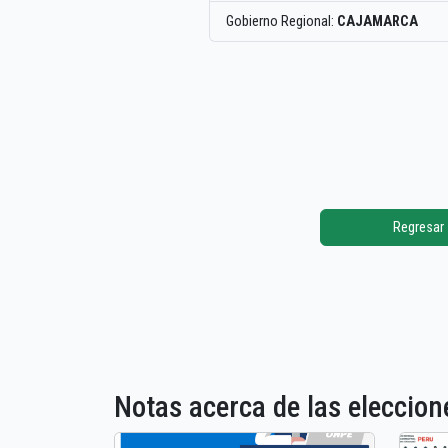
Gobierno Regional:
CAJAMARCA
Regresar
Notas acerca de las elecci