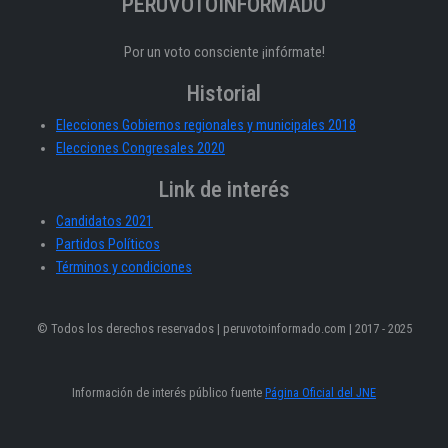
PERÚVOTOINFORMADO
Por un voto consciente ¡infórmate!
Historial
Elecciones Gobiernos regionales y municipales 2018
Elecciones Congresales 2020
Link de interés
Candidatos 2021
Partidos Políticos
Términos y condiciones
© Todos los derechos reservados | peruvotoinformado.com | 2017 - 2025
Información de interés público fuente
Página Oficial del JNE