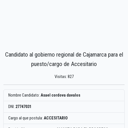
Candidato al gobierno regional de Cajamarca para el
puesto/cargo de Accesitario
Visitas: 827
Nombre Candidato:
Asael cordova davalos
DNI:
27747031
Cargo al que postula:
ACCESITARIO