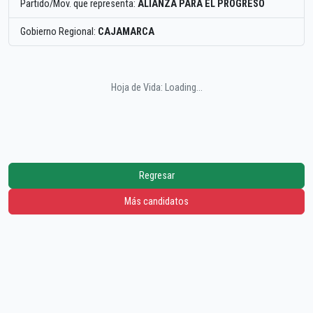
Partido/Mov. que representa:
ALIANZA PARA EL PROGRESO
Gobierno Regional:
CAJAMARCA
Hoja de Vida: Loading...
Regresar
Más candidatos