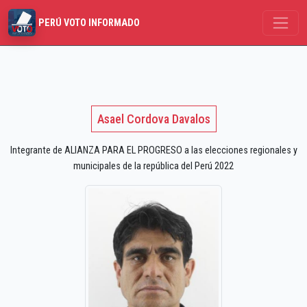
PERÚ VOTO INFORMADO
Asael Cordova Davalos
Integrante de ALIANZA PARA EL PROGRESO a las elecciones regionales y
municipales de la república del Perú 2022