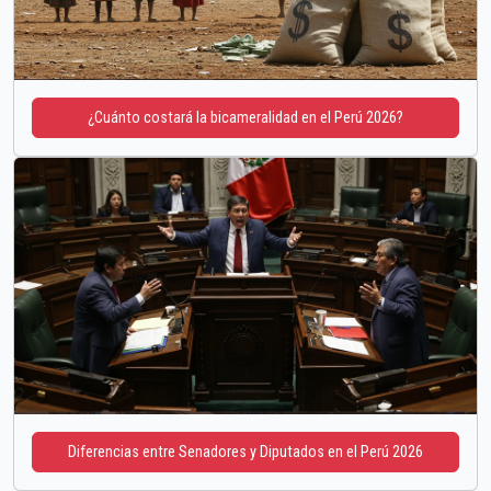
¿Cuánto costará la bicameralidad en el Perú 2026?
Diferencias entre Senadores y Diputados en el Perú 2026