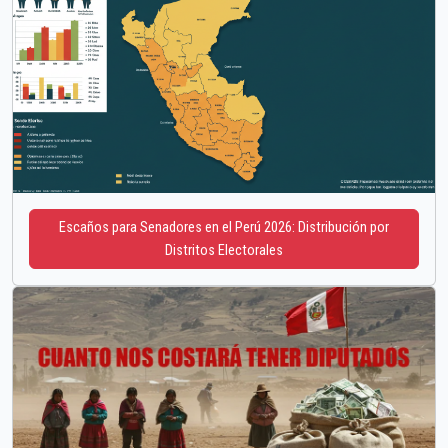
Escaños para Senadores en el Perú 2026: Distribución por
Distritos Electorales